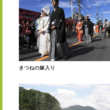
きつねの嫁入り