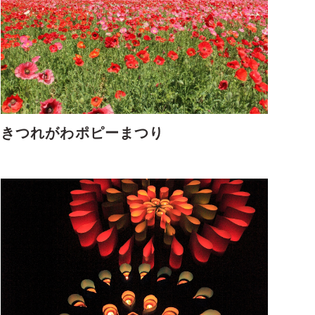
きつれがわポピーまつり