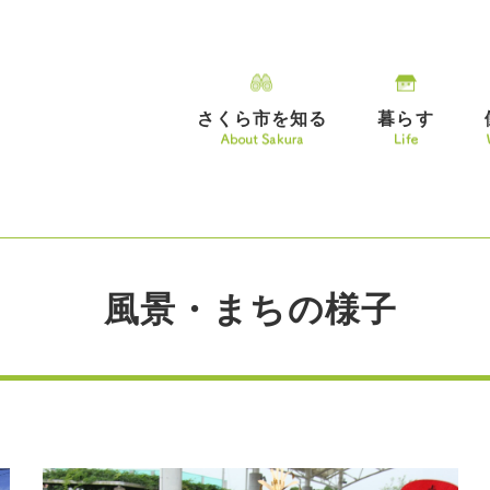
さくら市を知る
暮らす
風景・まちの様子