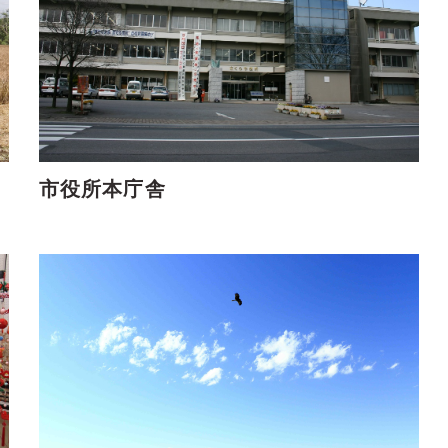
市役所本庁舎