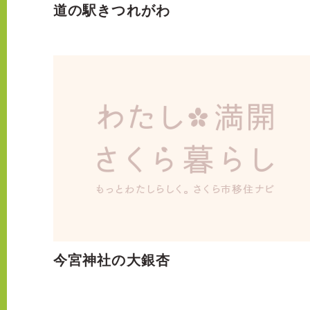
道の駅きつれがわ
今宮神社の大銀杏