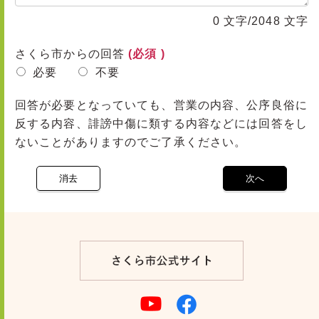
0
文字/2048 文字
さくら市からの回答
(必須 )
必要
不要
回答が必要となっていても、営業の内容、公序良俗に
反する内容、誹謗中傷に類する内容などには回答をし
ないことがありますのでご了承ください。