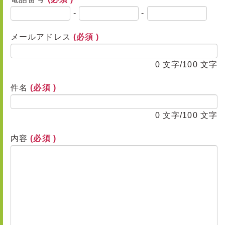
-
-
メールアドレス
(必須 )
0
文字/100 文字
件名
(必須 )
0
文字/100 文字
内容
(必須 )