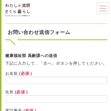
お問い合わせ送信フォーム
健康福祉部 高齢課への送信
下記に入力して、「次へ」ボタンを押してください。
お名前
(必須 )
住所
(必須 )
電話番号
(必須 )