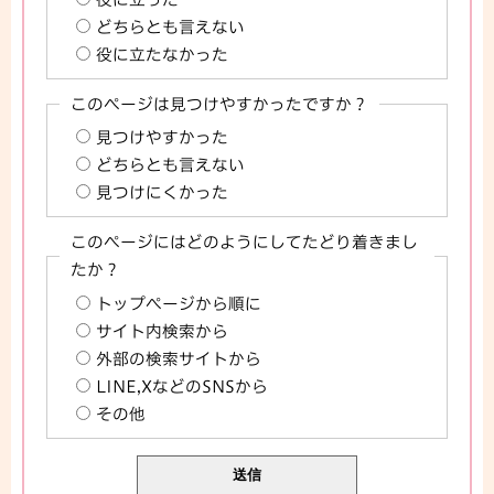
どちらとも言えない
役に立たなかった
このページは見つけやすかったですか？
見つけやすかった
どちらとも言えない
見つけにくかった
このページにはどのようにしてたどり着きまし
たか？
トップページから順に
サイト内検索から
外部の検索サイトから
LINE,XなどのSNSから
その他