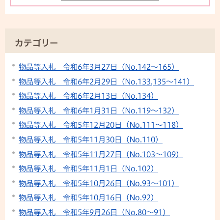
カテゴリー
物品等入札 令和6年3月27日（No.142～165）
物品等入札 令和6年2月29日（No.133,135～141）
物品等入札 令和6年2月13日（No.134）
物品等入札 令和6年1月31日（No.119～132）
物品等入札 令和5年12月20日（No.111～118）
物品等入札 令和5年11月30日（No.110）
物品等入札 令和5年11月27日（No.103～109）
物品等入札 令和5年11月1日（No.102）
物品等入札 令和5年10月26日（No.93～101）
物品等入札 令和5年10月16日（No.92）
物品等入札 令和5年9月26日（No.80～91）