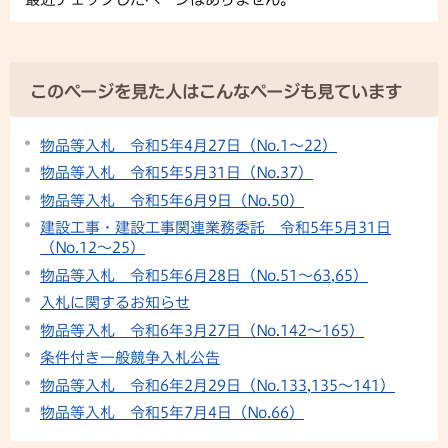
このページを見た人はこんなページも見ています
物品等入札 令和5年4月27日（No.1～22）
物品等入札 令和5年5月31日（No.37）
物品等入札 令和5年6月9日（No.50）
建設工事・建設工事関連業務委託 令和5年5月31日
（No.12〜25）
物品等入札 令和5年6月28日（No.51～63,65）
入札に関するお知らせ
物品等入札 令和6年3月27日（No.142～165）
条件付き一般競争入札公告
物品等入札 令和6年2月29日（No.133,135～141）
物品等入札 令和5年7月4日（No.66）