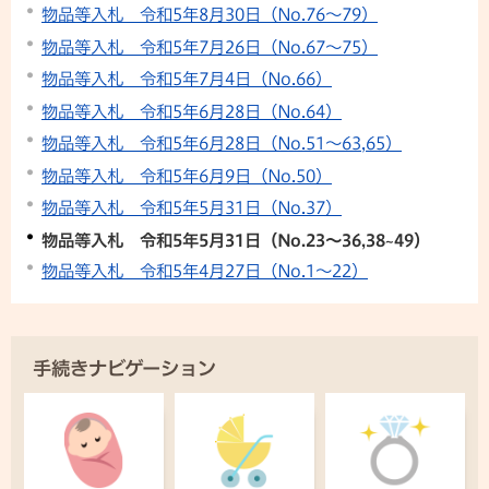
物品等入札 令和5年8月30日（No.76～79）
物品等入札 令和5年7月26日（No.67～75）
物品等入札 令和5年7月4日（No.66）
物品等入札 令和5年6月28日（No.64）
物品等入札 令和5年6月28日（No.51～63,65）
物品等入札 令和5年6月9日（No.50）
物品等入札 令和5年5月31日（No.37）
物品等入札 令和5年5月31日（No.23～36,38~49）
物品等入札 令和5年4月27日（No.1～22）
手続きナビゲーション