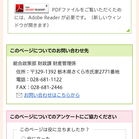
PDFファイルをご覧いただくため
には、Adobe Reader が必要です。（新しいウィン
ドウが開きます）
このページについてのお問い合わせ先
総合政策部 財政課 財産管理係
住所：
〒329-1392 栃木県さくら市氏家2771番地
電話：
028-681-1122
FAX：
028-681-2446
お問い合わせはこちらから
このページについてのアンケートにご協力ください
このページは役に立ちましたか？
役に立った