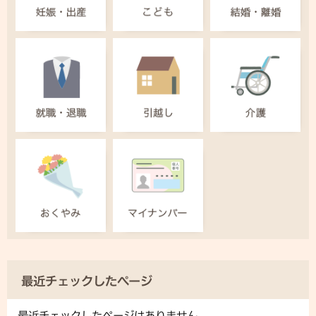
最近チェックしたページ
最近チェックしたページはありません。