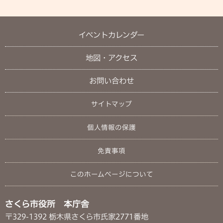
イベントカレンダー
地図・アクセス
お問い合わせ
サイトマップ
個人情報の保護
免責事項
このホームページについて
さくら市役所 本庁舎
〒329-1392 栃木県さくら市氏家2771番地