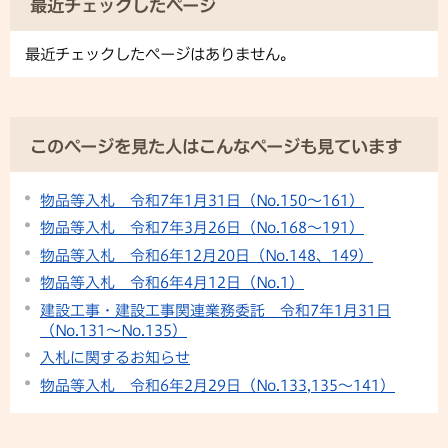
最近チェックしたページ
最近チェックしたページはありません。
このページを見た人はこんなページも見ています
物品等入札 令和7年1月31日（No.150～161）
物品等入札 令和7年3月26日（No.168～191）
物品等入札 令和6年12月20日（No.148、149）
物品等入札 令和6年4月12日（No.1）
建設工事・建設工事関連業務委託 令和7年1月31日
（No.131〜No.135）
入札に関するお知らせ
物品等入札 令和6年2月29日（No.133,135～141）