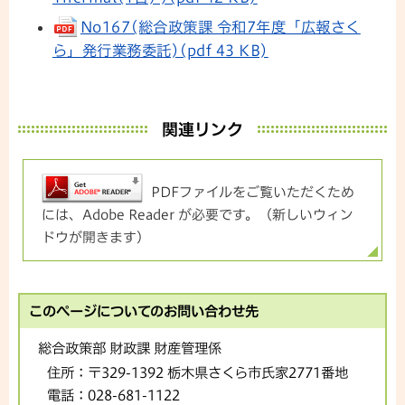
No167(総合政策課 令和7年度「広報さく
ら」発行業務委託)(pdf 43 KB)
関連リンク
PDFファイルをご覧いただくため
には、Adobe Reader が必要です。（新しいウィン
ドウが開きます）
このページについてのお問い合わせ先
総合政策部 財政課 財産管理係
住所：
〒329-1392 栃木県さくら市氏家2771番地
電話：
028-681-1122