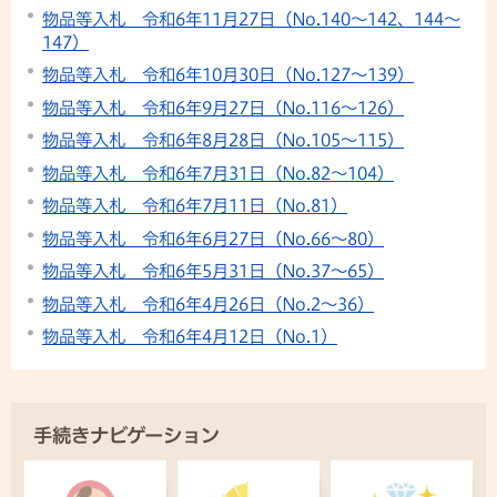
物品等入札 令和6年11月27日（No.140〜142、144～
147）
物品等入札 令和6年10月30日（No.127〜139）
物品等入札 令和6年9月27日（No.116〜126）
物品等入札 令和6年8月28日（No.105〜115）
物品等入札 令和6年7月31日（No.82〜104）
物品等入札 令和6年7月11日（No.81）
物品等入札 令和6年6月27日（No.66〜80）
物品等入札 令和6年5月31日（No.37〜65）
物品等入札 令和6年4月26日（No.2〜36）
物品等入札 令和6年4月12日（No.1）
手続きナビゲーション