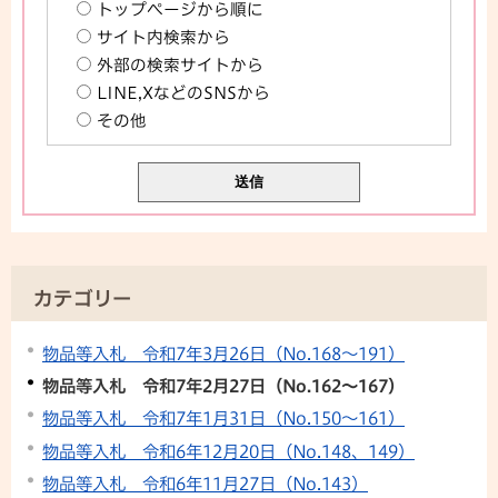
トップページから順に
サイト内検索から
外部の検索サイトから
LINE,XなどのSNSから
その他
カテゴリー
物品等入札 令和7年3月26日（No.168～191）
物品等入札 令和7年2月27日（No.162～167）
物品等入札 令和7年1月31日（No.150～161）
物品等入札 令和6年12月20日（No.148、149）
物品等入札 令和6年11月27日（No.143）