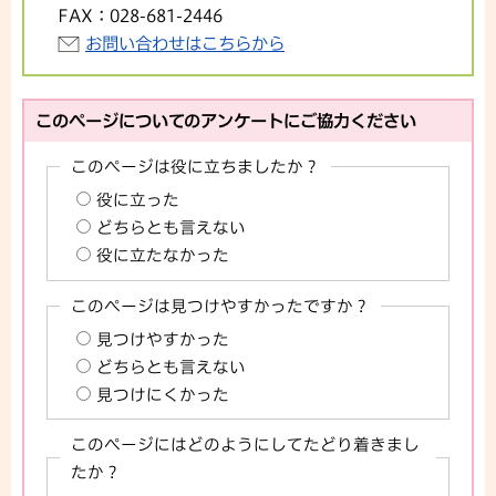
FAX：
028-681-2446
お問い合わせはこちらから
このページについてのアンケートにご協力ください
このページは役に立ちましたか？
役に立った
どちらとも言えない
役に立たなかった
このページは見つけやすかったですか？
見つけやすかった
どちらとも言えない
見つけにくかった
このページにはどのようにしてたどり着きまし
たか？