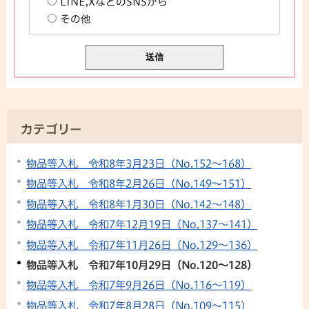
LINE,XなどのSNSから
その他
カテゴリー
物品等入札 令和8年3月23日（No.152～168）
物品等入札 令和8年2月26日（No.149～151）
物品等入札 令和8年1月30日（No.142～148）
物品等入札 令和7年12月19日（No.137～141）
物品等入札 令和7年11月26日（No.129～136）
物品等入札 令和7年10月29日（No.120～128）
物品等入札 令和7年9月26日（No.116～119）
物品等入札 令和7年8月28日（No.109～115）