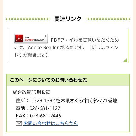
関連リンク
PDFファイルをご覧いただくため
には、Adobe Reader が必要です。（新しいウィン
ドウが開きます）
このページについてのお問い合わせ先
総合政策部 財政課
住所：
〒329-1392 栃木県さくら市氏家2771番地
電話：
028-681-1122
FAX：
028-681-2446
お問い合わせはこちらから