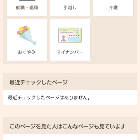
最近チェックしたページ
最近チェックしたページはありません。
このページを見た人はこんなページも見ています