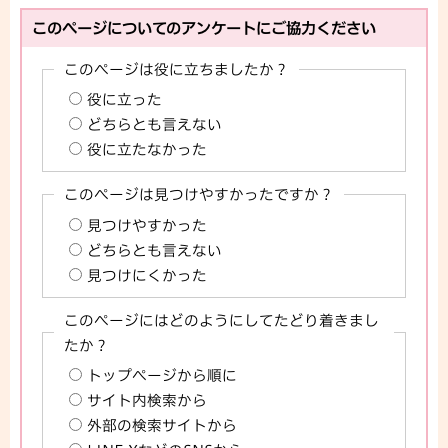
このページについてのアンケートにご協力ください
このページは役に立ちましたか？
役に立った
どちらとも言えない
役に立たなかった
このページは見つけやすかったですか？
見つけやすかった
どちらとも言えない
見つけにくかった
このページにはどのようにしてたどり着きまし
たか？
トップページから順に
サイト内検索から
外部の検索サイトから