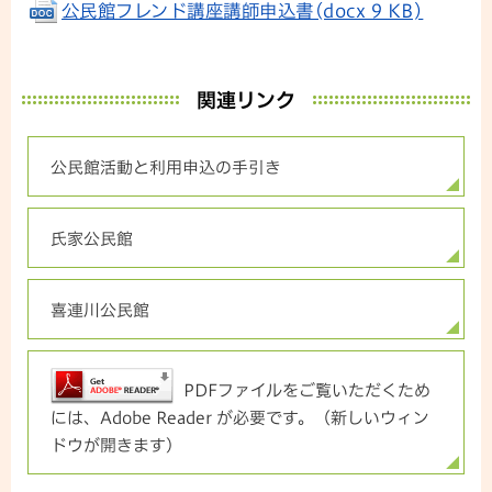
公民館フレンド講座講師申込書(docx 9 KB)
関連リンク
公民館活動と利用申込の手引き
氏家公民館
喜連川公民館
PDFファイルをご覧いただくため
には、Adobe Reader が必要です。（新しいウィン
ドウが開きます）