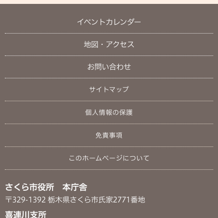
イベントカレンダー
地図・アクセス
お問い合わせ
サイトマップ
個人情報の保護
免責事項
このホームページについて
さくら市役所 本庁舎
〒329-1392 栃木県さくら市氏家2771番地
喜連川支所