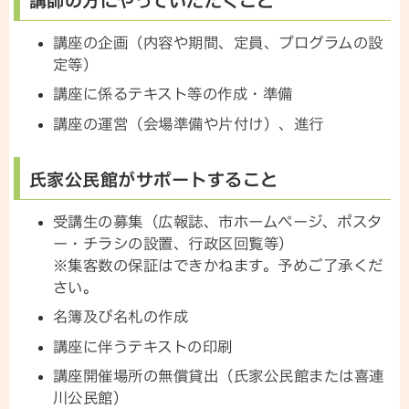
講師の方にやっていただくこと
講座の企画（内容や期間、定員、プログラムの設
定等）
講座に係るテキスト等の作成・準備
講座の運営（会場準備や片付け）、進行
氏家公民館がサポートすること
受講生の募集（広報誌、市ホームページ、ポスタ
ー・チラシの設置、行政区回覧等）
※集客数の保証はできかねます。予めご了承くだ
さい。
名簿及び名札の作成
講座に伴うテキストの印刷
講座開催場所の無償貸出（氏家公民館または喜連
川公民館）