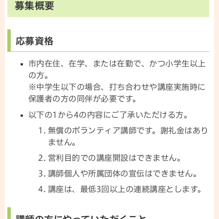
募集概要
応募資格
市内在住、在学、または在勤で、かつ小学生以上
の方。
※中学生以下の場合、打ち合わせや講座実施時に
保護者の方の同伴が必要です。
以下の1から4の内容にご了承いただける方。
無償のボランティア講師です。謝礼金はあり
ません。
営利目的での講座開設はできません。
講師個人や所属団体の宣伝はできません。
講座は、最低3回以上の連続講座とします。