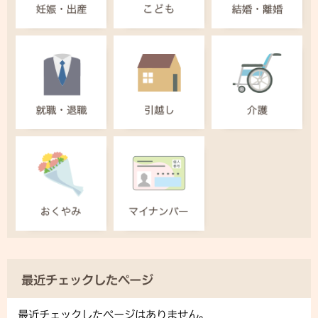
最近チェックしたページ
最近チェックしたページはありません。