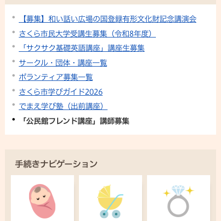
【募集】和い話い広場の国登録有形文化財記念講演会
さくら市民大学受講生募集（令和8年度）
「サクサク基礎英語講座」講座生募集
サークル・団体・講座一覧
ボランティア募集一覧
さくら市学びガイド2026
でまえ学び塾（出前講座）
「公民館フレンド講座」講師募集
手続きナビゲーション