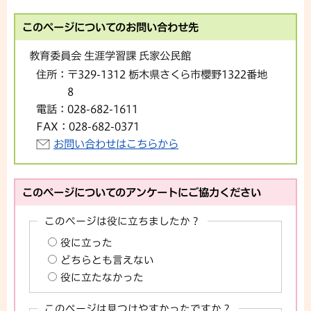
このページについてのお問い合わせ先
教育委員会 生涯学習課 氏家公民館
住所：
〒329-1312 栃木県さくら市櫻野1322番地
8
電話：
028-682-1611
FAX：
028-682-0371
お問い合わせはこちらから
このページについてのアンケートにご協力ください
このページは役に立ちましたか？
役に立った
どちらとも言えない
役に立たなかった
このページは見つけやすかったですか？