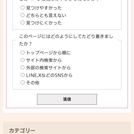
見つけやすかった
どちらとも言えない
見つけにくかった
このページにはどのようにしてたどり着きまし
たか？
トップページから順に
サイト内検索から
外部の検索サイトから
LINE,XなどのSNSから
その他
カテゴリー