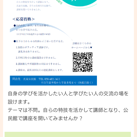
自身の学びを活かしたい人と学びたい人の交流の場を
設けます。
テーマは不問。自らの特技を活かして講師となり、公
民館で講座を開いてみませんか？