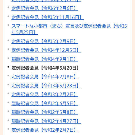
定例記者会見【令和6年2月6日】
定例記者会見【令和5年11月16日】
スマートな小都市（まち）宣言及び定例記者会見【令和5
年5月25日】
定例記者会見【令和5年2月9日】
定例記者会見【令和4年12月5日】
臨時記者会見【令和4年9月1日】
定例記者会見【令和4年5月20日】
定例記者会見【令和4年2月8日】
定例記者会見【令和3年5月28日】
定例記者会見【令和3年2月2日】
臨時記者会見【令和2年6月5日】
臨時記者会見【令和2年5月8日】
臨時記者会見【令和2年4月27日】
定例記者会見【令和2年2月7日】