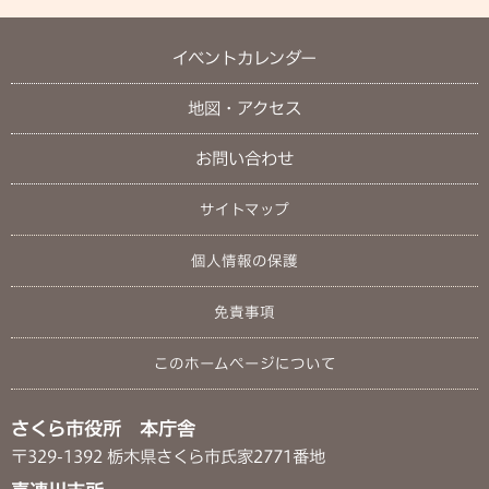
イベントカレンダー
地図・アクセス
お問い合わせ
サイトマップ
個人情報の保護
免責事項
このホームページについて
さくら市役所 本庁舎
〒329-1392 栃木県さくら市氏家2771番地