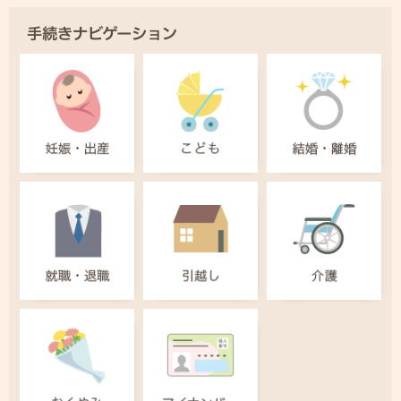
手続きナビゲーション