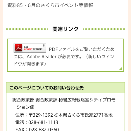
資料85・6月のさくら市イベント等情報
関連リンク
PDFファイルをご覧いただくため
には、Adobe Reader が必要です。（新しいウィン
ドウが開きます）
このページについてのお問い合わせ先
総合政策部 総合政策課 秘書広報戦略室シティプロモ
ーション係
住所：
〒329-1392 栃木県さくら市氏家2771番地
電話：
028-681-1113
FAX：
028-682-0360