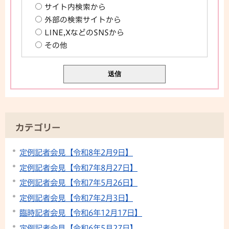
サイト内検索から
外部の検索サイトから
LINE,XなどのSNSから
その他
カテゴリー
定例記者会見【令和8年2月9日】
定例記者会見【令和7年8月27日】
定例記者会見【令和7年5月26日】
定例記者会見【令和7年2月3日】
臨時記者会見【令和6年12月17日】
定例記者会見【令和6年5月27日】