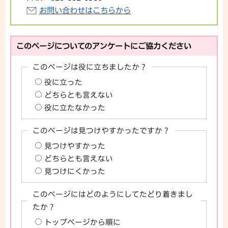
お問い合わせはこちらから
このページについてのアンケートにご協力ください
このページは役に立ちましたか？
役に立った
どちらとも言えない
役に立たなかった
このページは見つけやすかったですか？
見つけやすかった
どちらとも言えない
見つけにくかった
このページにはどのようにしてたどり着きまし
たか？
トップページから順に