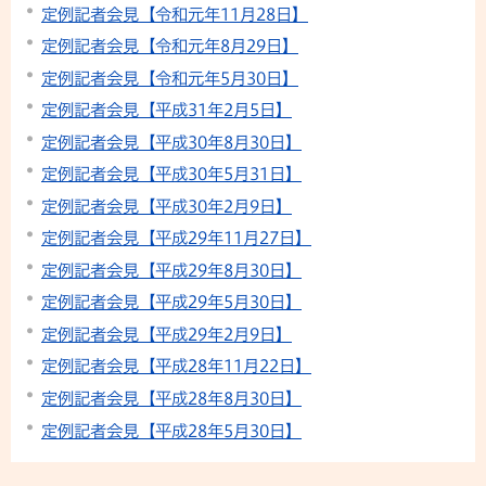
定例記者会見【令和元年11月28日】
定例記者会見【令和元年8月29日】
定例記者会見【令和元年5月30日】
定例記者会見【平成31年2月5日】
定例記者会見【平成30年8月30日】
定例記者会見【平成30年5月31日】
定例記者会見【平成30年2月9日】
定例記者会見【平成29年11月27日】
定例記者会見【平成29年8月30日】
定例記者会見【平成29年5月30日】
定例記者会見【平成29年2月9日】
定例記者会見【平成28年11月22日】
定例記者会見【平成28年8月30日】
定例記者会見【平成28年5月30日】