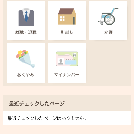
最近チェックしたページ
最近チェックしたページはありません。