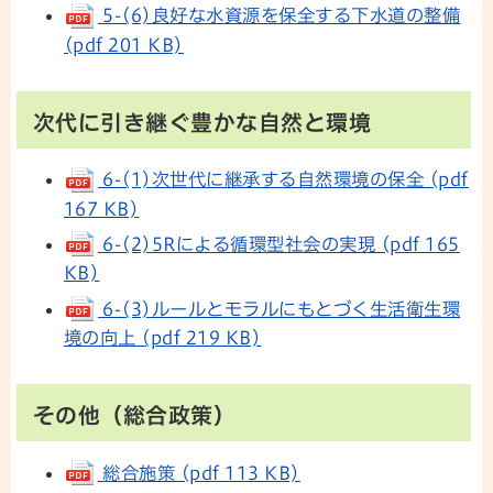
5-(6)良好な水資源を保全する下水道の整備
(pdf 201 KB)
次代に引き継ぐ豊かな自然と環境
6-(1)次世代に継承する自然環境の保全 (pdf
167 KB)
6-(2)5Rによる循環型社会の実現 (pdf 165
KB)
6-(3)ルールとモラルにもとづく生活衛生環
境の向上 (pdf 219 KB)
その他（総合政策）
総合施策 (pdf 113 KB)