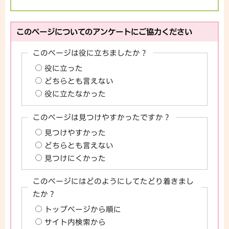
このページについてのアンケートにご協力ください
このページは役に立ちましたか？
役に立った
どちらとも言えない
役に立たなかった
このページは見つけやすかったですか？
見つけやすかった
どちらとも言えない
見つけにくかった
このページにはどのようにしてたどり着きまし
たか？
トップページから順に
サイト内検索から