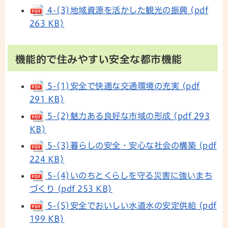
4-(3)地域資源を活かした観光の振興 (pdf
263 KB)
機能的で住みやすい安全な都市機能
5-(1)安全で快適な交通環境の充実 (pdf
291 KB)
5-(2)魅力ある良好な市域の形成 (pdf 293
KB)
5-(3)暮らしの安全・安心な社会の構築 (pdf
224 KB)
5-(4)いのちとくらしを守る災害に強いまち
づくり (pdf 253 KB)
5-(5)安全でおいしい水道水の安定供給 (pdf
199 KB)