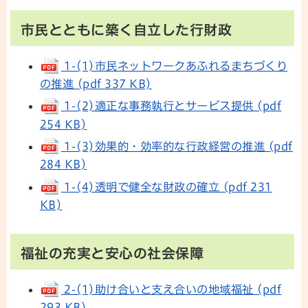
市民とともに築く自立した行財政
1-(1)市民ネットワークあふれるまちづくり
の推進 (pdf 337 KB)
1-(2)適正な事務執行とサービス提供 (pdf
254 KB)
1-(3)効果的・効率的な行政経営の推進 (pdf
284 KB)
1-(4)透明で健全な財政の確立 (pdf 231
KB)
福祉の充実と安心の社会保障
2-(1)助け合いと支え合いの地域福祉 (pdf
293 KB)