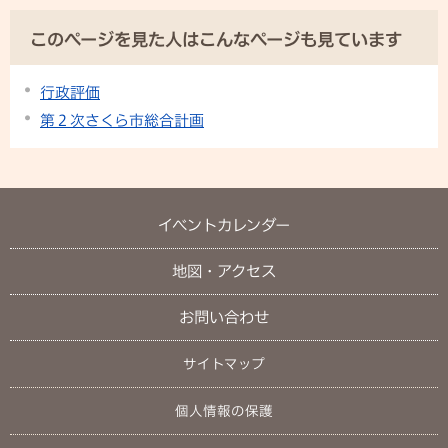
このページを見た人はこんなページも見ています
行政評価
第２次さくら市総合計画
イベントカレンダー
地図・アクセス
お問い合わせ
サイトマップ
個人情報の保護