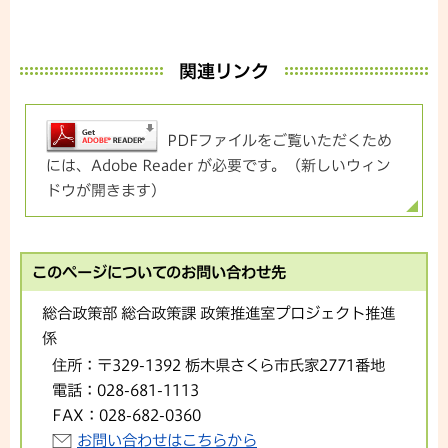
関連リンク
PDFファイルをご覧いただくため
には、Adobe Reader が必要です。（新しいウィン
ドウが開きます）
このページについてのお問い合わせ先
総合政策部 総合政策課 政策推進室プロジェクト推進
係
住所：
〒329-1392 栃木県さくら市氏家2771番地
電話：
028-681-1113
FAX：
028-682-0360
お問い合わせはこちらから