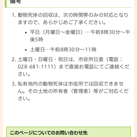
備考
動物死体の回収は、次の時間帯のみの対応となり
ますので、あらかじめご了承ください。
平日（月曜日～金曜日）…午前8時30分～午
後5時
土曜日…午前8時30分～11時
土曜日・日曜日・祝日は、市役所日直（電話：
028-681-1111）まで直接お電話にてご連絡くだ
さい。
私有地内の動物死体は市役所では回収できませ
ん。その土地の所有者（管理者）等がご対応くだ
さい。
このページについてのお問い合わせ先