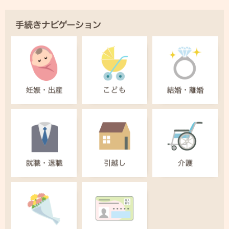
手続きナビゲーション