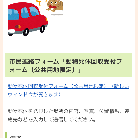
市民連絡フォーム「動物死体回収受付フ
ォーム（公共用地限定）」
動物死体回収受付フォーム（公共用地限定）（新しい
ウィンドウが開きます）
動物死体を発見した場所の内容、写真、位置情報、連
絡先などを入力して送信してください。