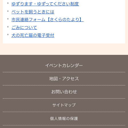
ゆずります・ゆずってください制度
ペットを飼うときには
市民連絡フォーム【さくらのたより】
ごみについて
犬の死亡届の電子受付
イベントカレンダー
地図・アクセス
お問い合わせ
サイトマップ
個人情報の保護