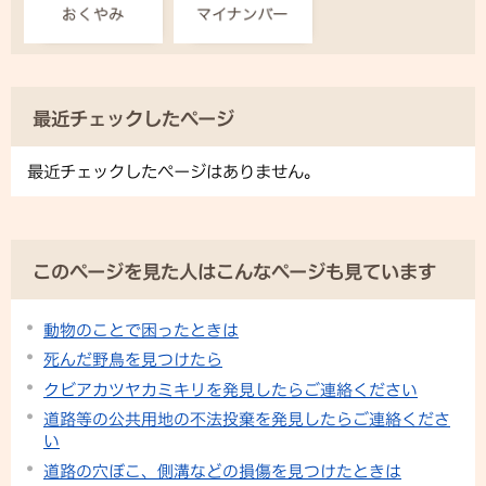
最近チェックしたページ
最近チェックしたページはありません。
このページを見た人はこんなページも見ています
動物のことで困ったときは
死んだ野鳥を見つけたら
クビアカツヤカミキリを発見したらご連絡ください
道路等の公共用地の不法投棄を発見したらご連絡くださ
い
道路の穴ぼこ、側溝などの損傷を見つけたときは