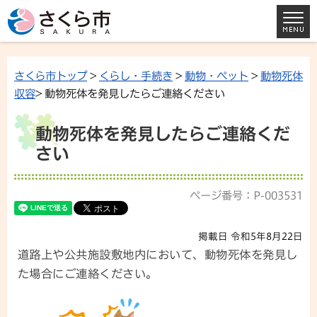
さくら市トップ
>
くらし・手続き
>
動物・ペット
>
動物死体
収容
> 動物死体を発見したらご連絡ください
動物死体を発見したらご連絡くだ
さい
ページ番号：P-003531
掲載日 令和5年8月22日
道路上や公共施設敷地内において、動物死体を発見し
た場合にご連絡ください。