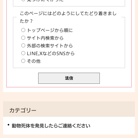
このページにはどのようにしてたどり着きまし
たか？
トップページから順に
サイト内検索から
外部の検索サイトから
LINE,XなどのSNSから
その他
カテゴリー
動物死体を発見したらご連絡ください