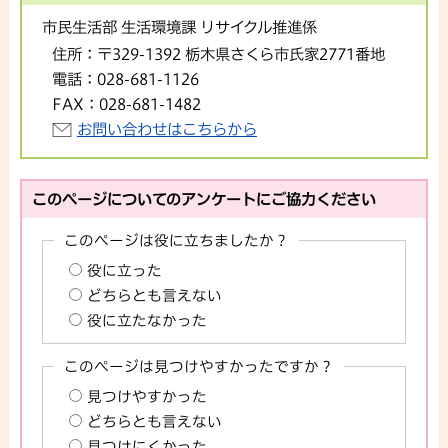
市民生活部 生活環境課 リサイクル推進係
住所：
〒329-1392 栃木県さくら市氏家2771番地
電話：
028-681-1126
FAX：
028-681-1482
お問い合わせはこちらから
このページについてのアンケートにご協力ください
このページは役に立ちましたか？
役に立った
どちらとも言えない
役に立たなかった
このページは見つけやすかったですか？
見つけやすかった
どちらとも言えない
見つけにくかった