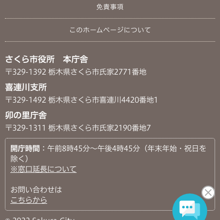
免責事項
このホームページについて
さくら市役所 本庁舎
〒329-1392 栃木県さくら市氏家2771番地
喜連川支所
〒329-1492 栃木県さくら市喜連川4420番地1
卯の里庁舎
〒329-1311 栃木県さくら市氏家2190番地7
開庁時間
：午前8時45分～午後4時45分（年末年始・祝日を
除く）
※窓口延長について
お問い合わせは
こちらから