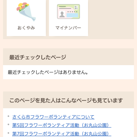
最近チェックしたページ
最近チェックしたページはありません。
このページを見た人はこんなページも見ています
さくら市フラワーボランティアについて
第5回フラワーボランティア活動（お丸山公園）
第7回フラワーボランティア活動（お丸山公園）