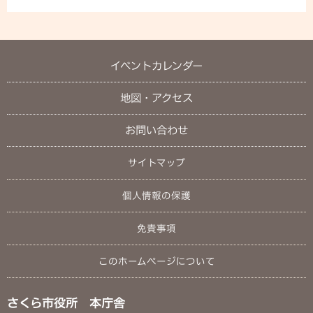
イベントカレンダー
地図・アクセス
お問い合わせ
サイトマップ
個人情報の保護
免責事項
このホームページについて
さくら市役所 本庁舎