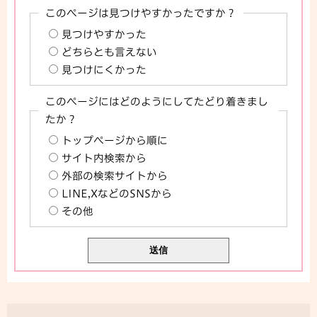
このページは見つけやすかったですか？
見つけやすかった
どちらとも言えない
見つけにくかった
このページにはどのようにしてたどり着きまし
たか？
トップページから順に
サイト内検索から
外部の検索サイトから
LINE,XなどのSNSから
その他