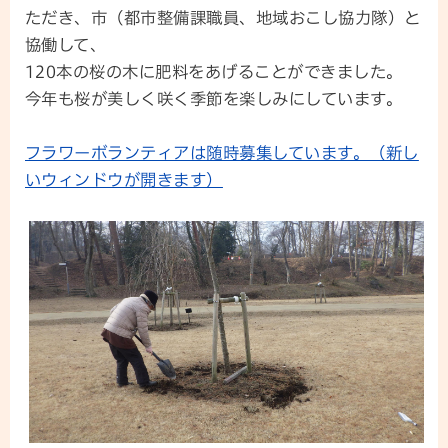
ただき、市（都市整備課職員、地域おこし協力隊）と
協働して、
120本の桜の木に肥料をあげることができました。
今年も桜が美しく咲く季節を楽しみにしています。
フラワーボランティアは随時募集しています。（新し
いウィンドウが開きます）