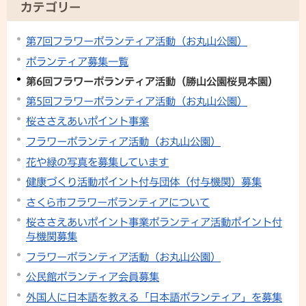
カテゴリー
第7回フラワーボランティア活動（お丸山公園）
ボランティア募集一覧
第6回フラワーボランティア活動（勝山公園桜見本園）
第5回フラワーボランティア活動（お丸山公園）
桜ささえあいポイント事業
フラワーボランティア活動（お丸山公園）
花や緑の写真を募集しています
健康づくり活動ポイント付与団体（付与機関）募集
さくら市フラワーボランティアについて
桜ささえあいポイント事業ボランティア活動ポイント付
与機関募集
フラワーボランティア活動（お丸山公園）
公民館ボランティア会員募集
外国人に日本語を教える「日本語ボランティア」を募集