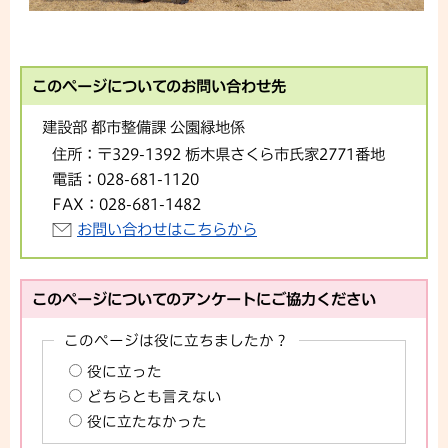
このページについてのお問い合わせ先
建設部 都市整備課 公園緑地係
住所：
〒329-1392 栃木県さくら市氏家2771番地
電話：
028-681-1120
FAX：
028-681-1482
お問い合わせはこちらから
このページについてのアンケートにご協力ください
このページは役に立ちましたか？
役に立った
どちらとも言えない
役に立たなかった