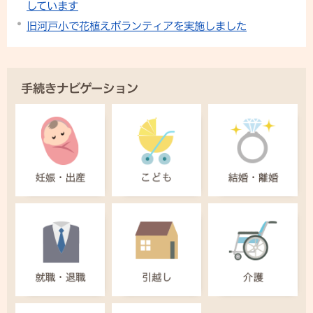
しています
旧河戸小で花植えボランティアを実施しました
手続きナビゲーション