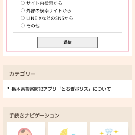
サイト内検索から
外部の検索サイトから
LINE,XなどのSNSから
その他
カテゴリー
栃木県警察防犯アプリ「とちぎポリス」について
手続きナビゲーション