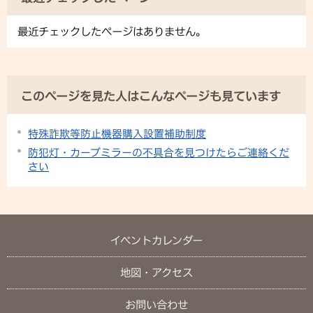
最近チェックしたページはありません。
このページを見た人はこんなページも見ています
特殊詐欺等防止機器購入設置補助制度
防犯灯・カーブミラーの不具合を見つけたらご連絡くだ
さい
イベントカレンダー
地図・アクセス
お問い合わせ