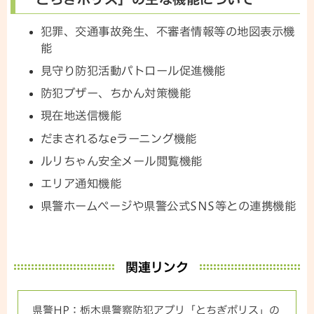
犯罪、交通事故発生、不審者情報等の地図表示機
能
見守り防犯活動パトロール促進機能
防犯ブザー、ちかん対策機能
現在地送信機能
だまされるなeラーニング機能
ルリちゃん安全メール閲覧機能
エリア通知機能
県警ホームページや県警公式SNS等との連携機能
関連リンク
県警HP：栃木県警察防犯アプリ「とちぎポリス」の