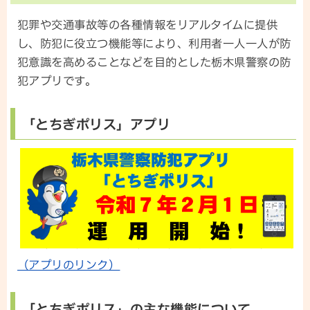
犯罪や交通事故等の各種情報をリアルタイムに提供
し、防犯に役立つ機能等により、利用者一人一人が防
犯意識を高めることなどを目的とした栃木県警察の防
犯アプリです。
「とちぎポリス」アプリ
（アプリのリンク）
「とちぎポリス」の主な機能について