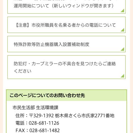
運用開始について（新しいウィンドウが開きます）
【注意】市役所職員を名乗る者からの電話について
特殊詐欺等防止機器購入設置補助制度
防犯灯・カーブミラーの不具合を見つけたらご連絡
ください
このページについてのお問い合わせ先
市民生活部 生活環境課
住所：
〒329-1392 栃木県さくら市氏家2771番地
電話：
028-681-1126
FAX：
028-681-1482