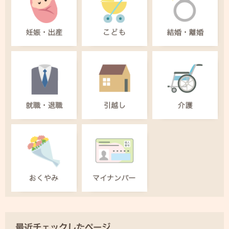
最近チェックしたページ