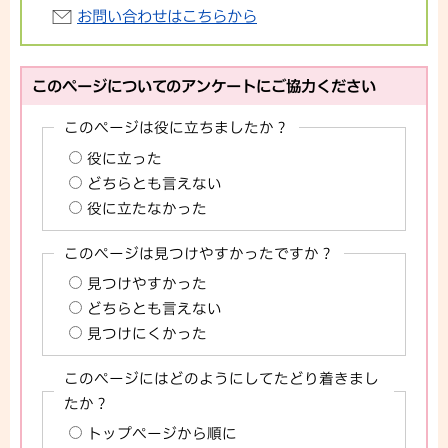
お問い合わせはこちらから
このページについてのアンケートにご協力ください
このページは役に立ちましたか？
役に立った
どちらとも言えない
役に立たなかった
このページは見つけやすかったですか？
見つけやすかった
どちらとも言えない
見つけにくかった
このページにはどのようにしてたどり着きまし
たか？
トップページから順に