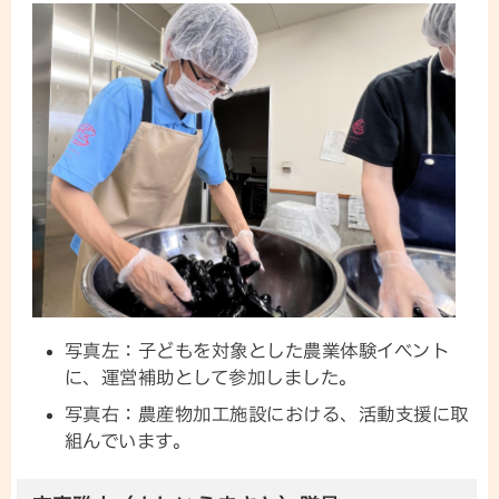
写真左：子どもを対象とした農業体験イベント
に、運営補助として参加しました。
写真右：農産物加工施設における、活動支援に取
組んでいます。