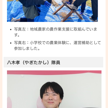
写真左：地域農家の農作業支援に取組んでいま
す。
写真右：小学校での農業体験に、運営補助として
参加しました。
八木孝（やぎたかし）隊員