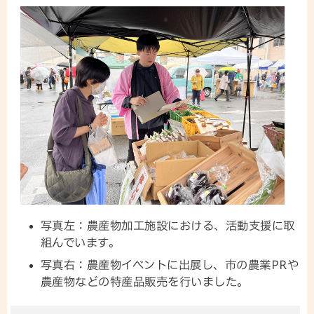
写真左：農産物加工施設における、活動支援に取
組んでいます。
写真右：農産物イベントに出展し、市の農業PRや
農産物などの特産品販売を行いました。