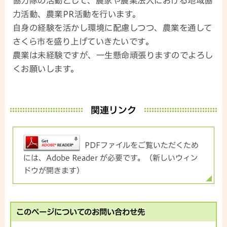
協力隊の活動として、農家や農業法人における地域協
力活動、農業PR活動を行います。
自身の経験を活かし環境に配慮しつつ、農業を通して
さくら市を盛り上げていきたいです。
農業は未経験ですが、一生懸命頑張りますのでよろし
くお願いします。
関連リンク
PDFファイルをご覧いただくため
には、Adobe Reader が必要です。（新しいウィン
ドウが開きます）
このページについてのお問い合わせ先