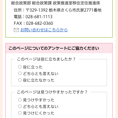
総合政策部 総合政策課 政策推進室移住定住推進係
住所：
〒329-1392 栃木県さくら市氏家2771番地
電話：
028-681-1113
FAX：
028-682-0360
お問い合わせはこちらから
このページについてのアンケートにご協力ください
このページは役に立ちましたか？
役に立った
どちらとも言えない
役に立たなかった
このページは見つけやすかったですか？
見つけやすかった
どちらとも言えない
見つけにくかった