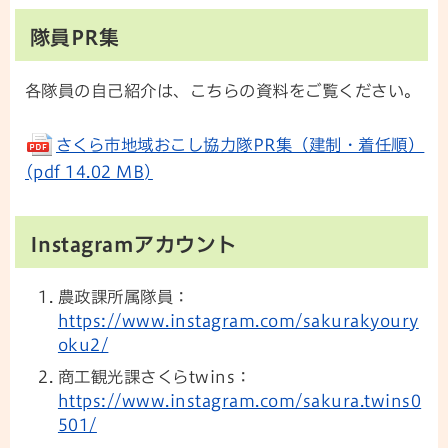
隊員PR集
各隊員の自己紹介は、こちらの資料をご覧ください。
さくら市地域おこし協力隊PR集（建制・着任順）
(pdf 14.02 MB)
Instagramアカウント
農政課所属隊員：
https://www.instagram.com/sakurakyoury
oku2/
商工観光課さくらtwins：
https://www.instagram.com/sakura.twins0
501/