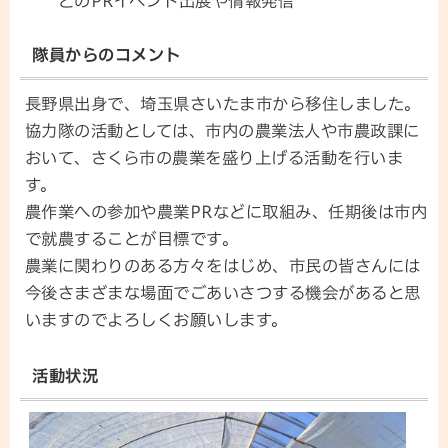
どのPRイベント出展や情報発信
隊員からのコメント
長野県出身で、埼玉県さいたま市から移住しました。
協力隊の活動としては、市内の農業法人や市農政課に
おいて、さくら市の農業を盛り上げる活動を行いま
す。
農作業への参加や農業PRなどに取組み、任期後は市内
で就農することが目標です。
農業に関わりのある方々をはじめ、市民の皆さんには
今後さまざまな場面でごあいさつする機会があると思
いますのでよろしくお願いします。
活動状況