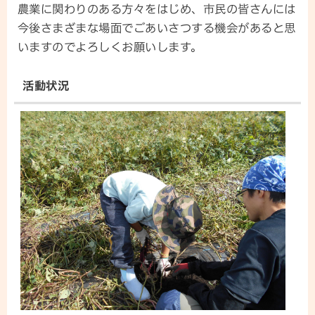
農業に関わりのある方々をはじめ、市民の皆さんには
今後さまざまな場面でごあいさつする機会があると思
いますのでよろしくお願いします。
活動状況