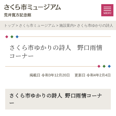
トップ
>
さくら市ミュージアム
>
施設案内
> さくら市ゆかりの詩人
さくら市ゆかりの詩人 野口雨情
コーナー
掲載日 令和3年12月20日
更新日 令和4年2月4日
さくら市ゆかりの詩人 野口雨情コーナ
ー