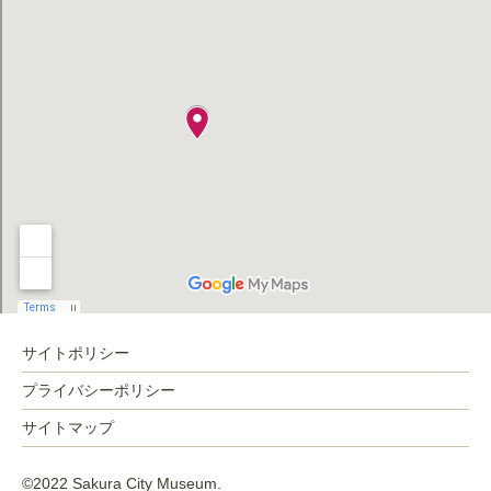
サイトポリシー
プライバシーポリシー
サイトマップ
©2022 Sakura City Museum.