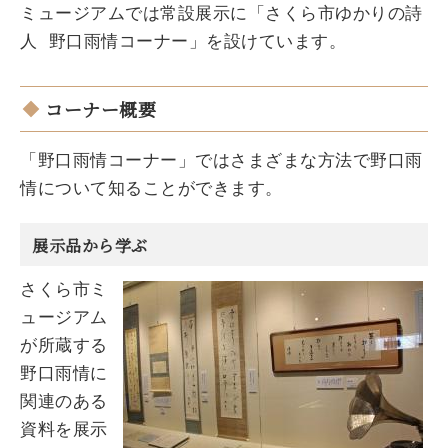
ミュージアムでは常設展示に「さくら市ゆかりの詩
人 野口雨情コーナー」を設けています。
コーナー概要
「野口雨情コーナー」ではさまざまな方法で野口雨
情について知ることができます。
展示品から学ぶ
さくら市ミ
ュージアム
が所蔵する
野口雨情に
関連のある
資料を展示