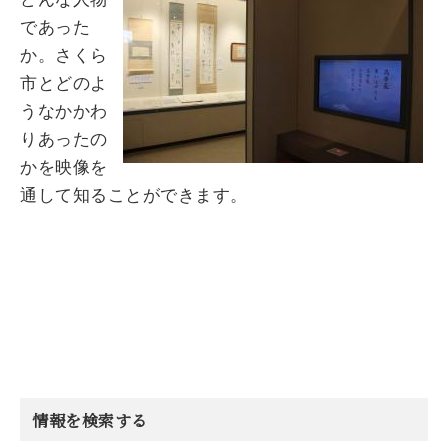
であった
か。さくら
市とどのよ
うなかかわ
りあったの
かを映像を
通して知ることができます。
情報を検索する