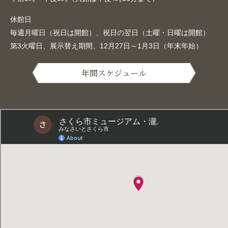
休館日
毎週月曜日（祝日は開館）、祝日の翌日（土曜・日曜は開館）
第3火曜日、展示替え期間、12月27日～1月3日（年末年始）
年間スケジュール