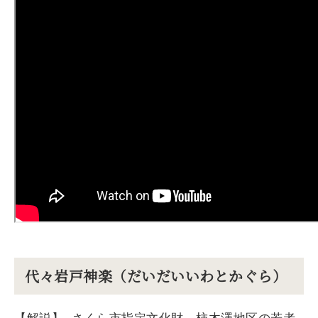
代々岩戸神楽（だいだいいわとかぐら）