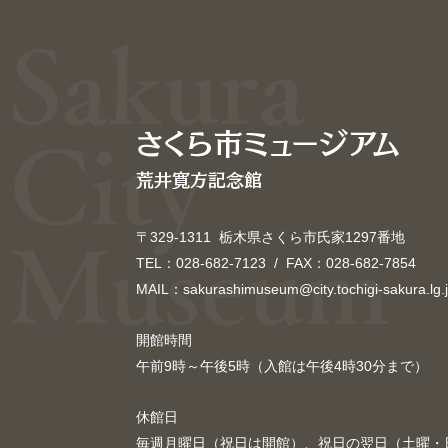
〒329-1311 栃木県さくら市氏家1297番地
TEL：028-682-7123 / FAX：028-682-7854
MAIL：sakurashimuseum@city.tochigi-sakura.lg.
開館時間
午前9時～午後5時（入館は午後4時30分まで）
休館日
毎週月曜日（祝日は開館）、祝日の翌日（土曜・