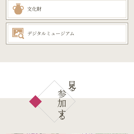
文化財
デジタルミュージアム
見る
参加する