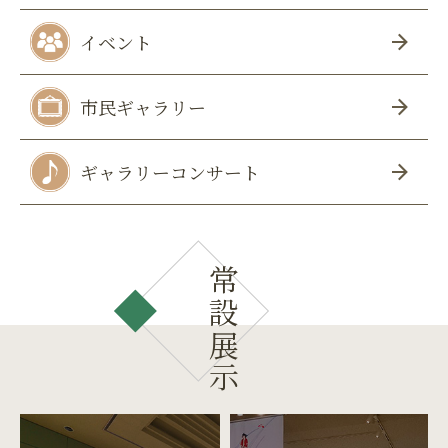
イベント
市民ギャラリー
ギャラリーコンサート
常設展示