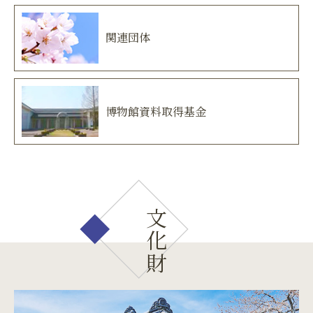
関連団体
博物館資料取得基金
文化財