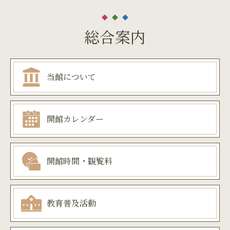
総合案内
当館について
開館カレンダー
開館時間・観覧料
教育普及活動