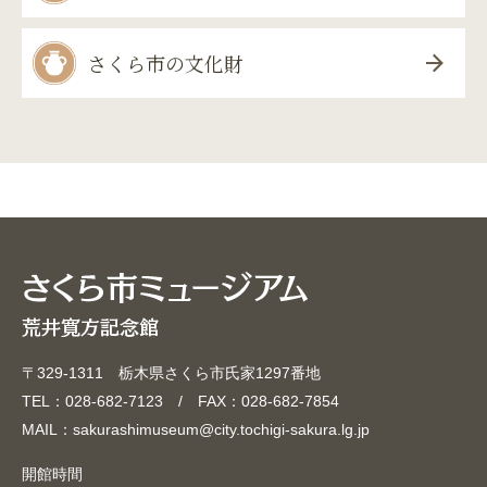
さくら市の文化財
〒329-1311 栃木県さくら市氏家1297番地
TEL：028-682-7123 / FAX：028-682-7854
MAIL：sakurashimuseum@city.tochigi-sakura.lg.jp
開館時間