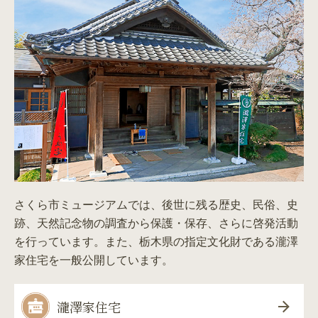
さくら市ミュージアムでは、後世に残る歴史、民俗、史
跡、天然記念物の調査から保護・保存、さらに啓発活動
を行っています。また、栃木県の指定文化財である瀧澤
家住宅を一般公開しています。
瀧澤家住宅