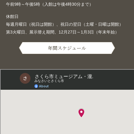
午前9時～午後5時（入館は午後4時30分まで）
休館日
毎週月曜日（祝日は開館）、祝日の翌日（土曜・日曜は開館）
第3火曜日、展示替え期間、12月27日～1月3日（年末年始）
年間スケジュール