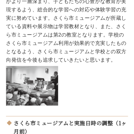
がより一層深まり、子どもたちの心豊かな教育が実
現するよう、総合的な学習への対応や体験学習の充
実に努めています。さくら市ミュージアムが所蔵し
ている資料や展示物は学習教材となり、また、さく
ら市ミュージアムは第2の教室となります。学校の
さくら市ミュージアム利用が効果的で充実したもの
となるよう、さくら市ミュージアムと学校との双方
向発信を今後も追求していきたいと思います。
さくら市ミュージアムと実施日時の調整（1ヶ
月前）