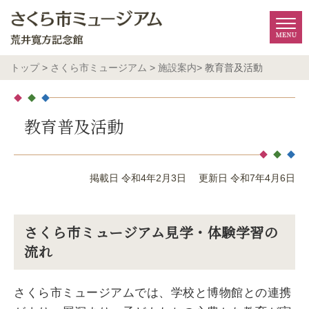
トップ
>
さくら市ミュージアム
>
施設案内
> 教育普及活動
教育普及活動
掲載日 令和4年2月3日
更新日 令和7年4月6日
さくら市ミュージアム見学・体験学習の
流れ
​​​​​​さくら市ミュージアムでは、学校と博物館との連携