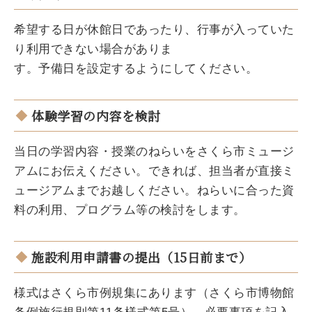
希望する日が休館日であったり、行事が入っていた
り利用できない場合がありま
す。予備日を設定するようにしてください。
体験学習の内容を検討
当日の学習内容・授業のねらいをさくら市ミュージ
アムにお伝えください。できれば、担当者が直接ミ
ュージアムまでお越しください。ねらいに合った資
料の利用、プログラム等の検討をします。
施設利用申請書の提出（15日前まで）
様式はさくら市例規集にあります（さくら市博物館