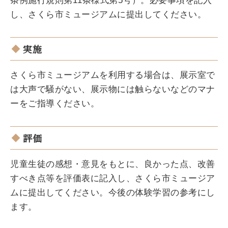
条例施行規則第11条様式第5号）。必要事項を記入
し、さくら市ミュージアムに提出してください。
実施
さくら市ミュージアムを利用する場合は、展示室で
は大声で騒がない、展示物には触らないなどのマナ
ーをご指導ください。
評価
児童生徒の感想・意見をもとに、良かった点、改善
すべき点等を評価表に記入し、さくら市ミュージア
ムに提出してください。今後の体験学習の参考にし
ます。