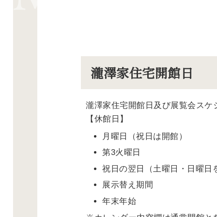
瀧澤家住宅開館日
瀧澤家住宅開館日及び展覧会スケ
【休館日】
月曜日（祝日は開館）
第3火曜日
祝日の翌日（土曜日・日曜日
展示替え期間
年末年始