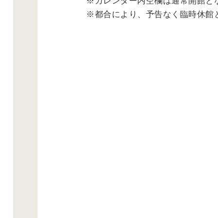
※カレンダー内空欄は通常開館と
※都合により、予告なく臨時休館