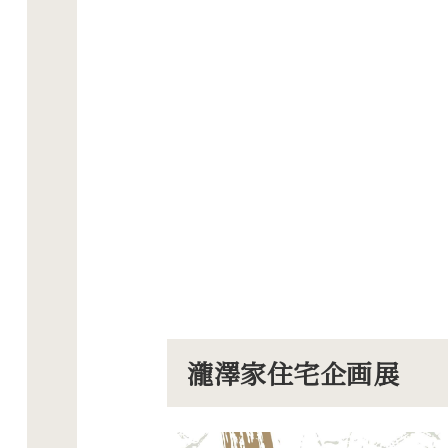
瀧澤家住宅企画展