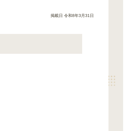
掲載日 令和8年3月31日