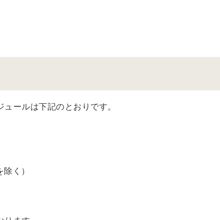
ジュールは下記のとおりです。
を除く）