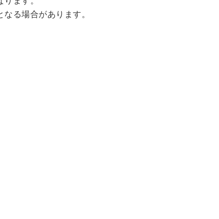
なります。
となる場合があります。