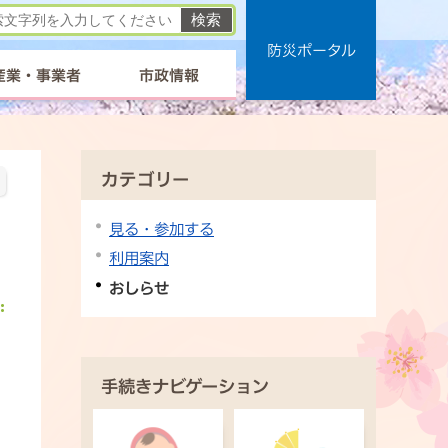
防災ポータル
産業・事業者
市政情報
カテゴリー
見る・参加する
利用案内
おしらせ
手続きナビゲーション