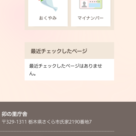
最近チェックしたページ
最近チェックしたページはありませ
ん。
卯の里庁舎
〒329-1311 栃木県さくら市氏家2190番地7