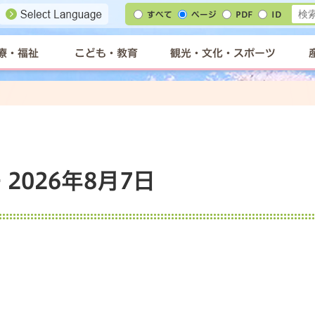
すべて
ページ
PDF
ID
療・福祉
こども・教育
観光・文化・スポーツ
2026年8月7日