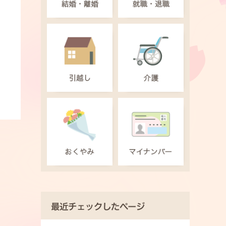
最近チェックしたページ