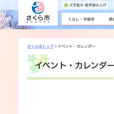
くらし・手続き
医
さくら市トップ
> イベント・カレンダー
イベント・カレンダー 