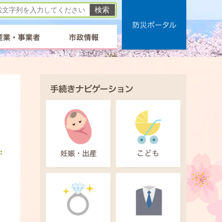
防災ポータル
産業・事業者
市政情報
手続きナビゲーション