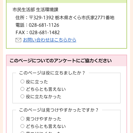
市民生活部 生活環境課
住所：
〒329-1392 栃木県さくら市氏家2771番地
電話：
028-681-1126
FAX：
028-681-1482
お問い合わせはこちらから
このページについてのアンケートにご協力ください
このページは役に立ちましたか？
役に立った
どちらとも言えない
役に立たなかった
このページは見つけやすかったですか？
見つけやすかった
どちらとも言えない