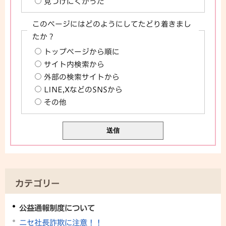
見つけにくかった
このページにはどのようにしてたどり着きまし
たか？
トップページから順に
サイト内検索から
外部の検索サイトから
LINE,XなどのSNSから
その他
カテゴリー
公益通報制度について
ニセ社長詐欺に注意！！