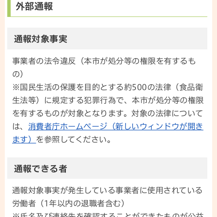
外部通報
通報対象事実
事業者の法令違反（本市が処分等の権限を有するも
の）
※国民生活の保護を目的とする約500の法律（食品衛
生法等）に規定する犯罪行為で、本市が処分等の権限
を有するものが対象となります。対象の法律について
は、
消費者庁ホームページ（新しいウィンドウが開き
ます）
を参照してください。
通報できる者
通報対象事実が発生している事業者に使用されている
労働者（1年以内の退職者含む）
※氏名及び連絡先を確認することができたものが公益