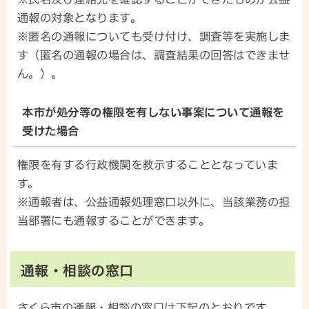
通報の対象となります。
※匿名の通報についても受け付け、調査等を実施しま
す（匿名の通報の場合は、調査結果の回答はできませ
ん。）。
本市が処分等の権限を有しない事案について通報を
受けた場合
権限を有する行政機関を教示することとなっていま
す。
※通報者は、公益通報処理窓口以外に、当該業務の担
当部署にも通報することができます。
通報・相談の窓口
さくら市の通報・相談の窓口は下記のとおりです。