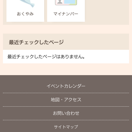
最近チェックしたページ
最近チェックしたページはありません。
イベントカレンダー
地図・アクセス
お問い合わせ
サイトマップ