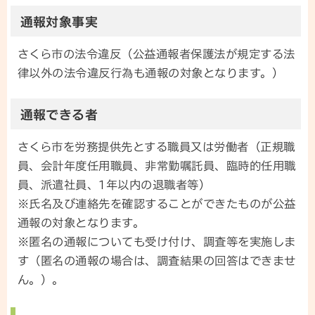
通報対象事実
さくら市の法令違反（公益通報者保護法が規定する法
律以外の法令違反行為も通報の対象となります。）
通報できる者
さくら市を労務提供先とする職員又は労働者（正規職
員、会計年度任用職員、非常勤嘱託員、臨時的任用職
員、派遣社員、1年以内の退職者等）
※氏名及び連絡先を確認することができたものが公益
通報の対象となります。
※匿名の通報についても受け付け、調査等を実施しま
す（匿名の通報の場合は、調査結果の回答はできませ
ん。）。