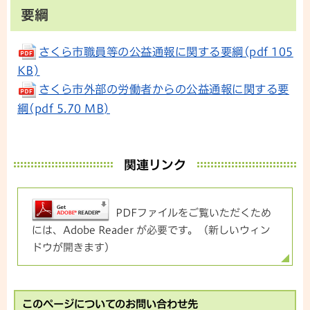
要綱
さくら市職員等の公益通報に関する要綱(pdf 105
KB)
さくら市外部の労働者からの公益通報に関する要
綱(pdf 5.70 MB)
関連リンク
PDFファイルをご覧いただくため
には、Adobe Reader が必要です。（新しいウィン
ドウが開きます）
このページについてのお問い合わせ先