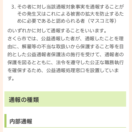
その者に対し当該通報対象事実を通報することが
その発生又はこれによる被害の拡大を防止するた
めに必要であると認められる者（マスコミ等）
のいずれかに対して通報することをいいます。
さくら市では、公益通報した者が、通報したことを理
由に、解雇等の不当な取扱いから保護すること等を目
的とした公益通報者保護法の施行を受けて、通報者の
保護を図るとともに、法令を遵守した公正な職務執行
を確保するため、公益通報処理窓口を設置していま
す。
通報の種類
内部通報