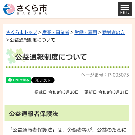
さくら市トップ
>
産業・事業者
>
労働・雇用
>
勤労者の方
> 公益通報制度について
公益通報制度について
ページ番号：P-005075
掲載日 令和8年3月30日
更新日 令和8年3月31日
公益通報者保護法
「公益通報者保護法」は、労働者等が、公益のために