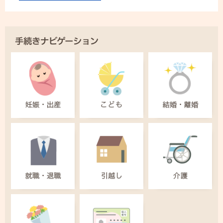
手続きナビゲーション