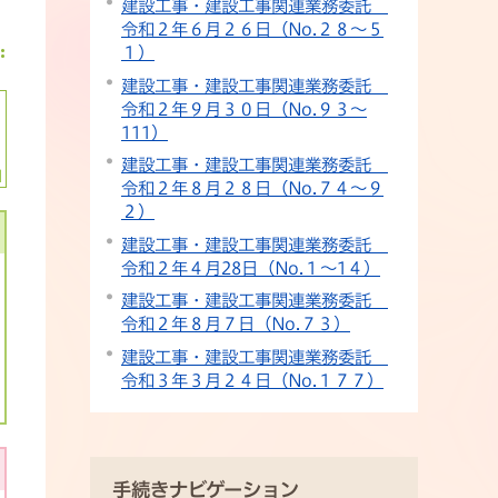
建設工事・建設工事関連業務委託
令和２年６月２６日（No.２８～５
１）
建設工事・建設工事関連業務委託
令和２年９月３０日（No.９３～
111）
建設工事・建設工事関連業務委託
令和２年８月２８日（No.７４～９
２）
建設工事・建設工事関連業務委託
令和２年４月28日（No.１～1４）
建設工事・建設工事関連業務委託
令和２年８月７日（No.７３）
建設工事・建設工事関連業務委託
令和３年３月２４日（No.１７７）
手続きナビゲーション