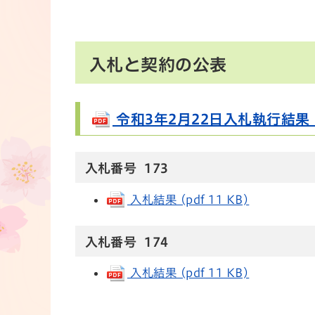
入札と契約の公表
令和3年2月22日入札執行結果 (pd
入札番号 173
入札結果 (pdf 11 KB)
入札番号 174
入札結果 (pdf 11 KB)