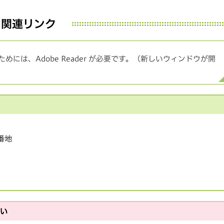
関連リンク
めには、Adobe Reader が必要です。（新しいウィンドウが開
1番地
さい