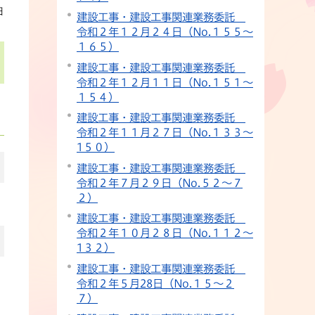
日
建設工事・建設工事関連業務委託
令和２年１２月２４日（No.１５５～
１６５）
建設工事・建設工事関連業務委託
令和２年１２月１１日（No.１５１～
１５４）
建設工事・建設工事関連業務委託
令和２年１１月２７日（No.１３３～
1５０）
建設工事・建設工事関連業務委託
令和２年７月２９日（No.５２～７
２）
建設工事・建設工事関連業務委託
令和２年１０月２８日（No.１１２～
1３２）
建設工事・建設工事関連業務委託
令和２年５月28日（No.１５～２
７）