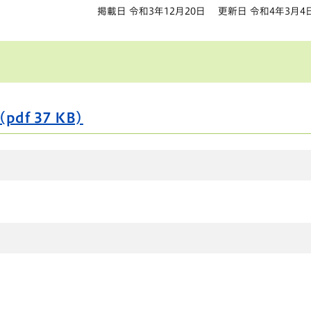
掲載日 令和3年12月20日
更新日 令和4年3月4
f 37 KB)