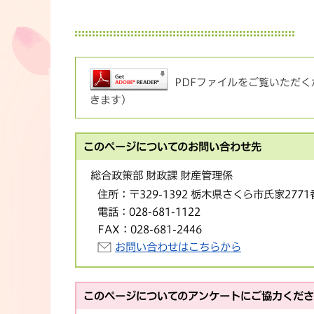
PDFファイルをご覧いただくた
きます）
このページについてのお問い合わせ先
総合政策部 財政課 財産管理係
住所：
〒329-1392 栃木県さくら市氏家277
電話：
028-681-1122
FAX：
028-681-2446
お問い合わせはこちらから
このページについてのアンケートにご協力くだ