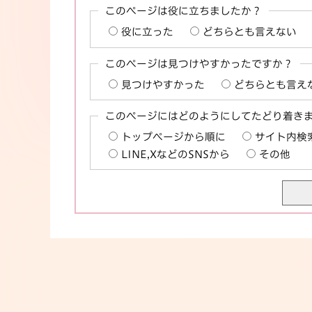
このページは役に立ちましたか？
役に立った
どちらとも言えない
このページは見つけやすかったですか？
見つけやすかった
どちらとも言え
このページにはどのようにしてたどり着き
トップページから順に
サイト内検
LINE,XなどのSNSから
その他