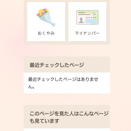
最近チェックしたページ
最近チェックしたページはありませ
ん。
このページを見た人はこんなページ
も見ています