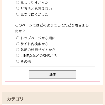
見つけやすかった
どちらとも言えない
見つけにくかった
このページにはどのようにしてたどり着きまし
たか？
トップページから順に
サイト内検索から
外部の検索サイトから
LINE,XなどのSNSから
その他
カテゴリー