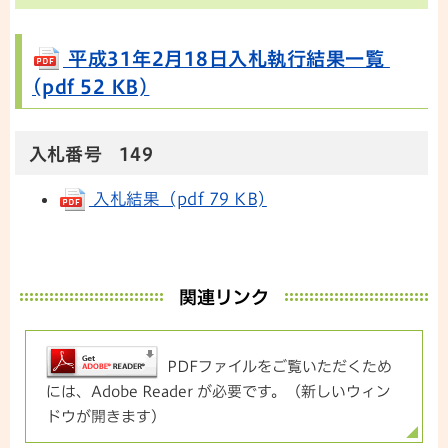
平成31年2月18日入札執行結果一覧
(pdf 52 KB)
入札番号 149
入札結果 (pdf 79 KB)
関連リンク
PDFファイルをご覧いただくため
には、Adobe Reader が必要です。（新しいウィン
ドウが開きます）