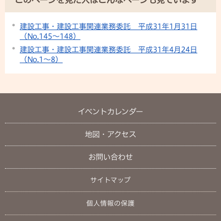
建設工事・建設工事関連業務委託 平成31年1月31日
（No.145～148）
建設工事・建設工事関連業務委託 平成31年4月24日
（No.1～8）
イベントカレンダー
地図・アクセス
お問い合わせ
サイトマップ
個人情報の保護