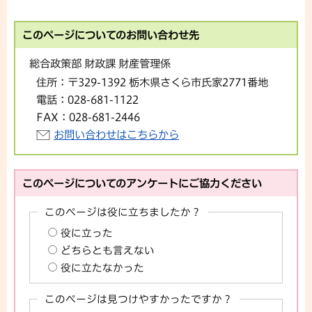
このページについてのお問い合わせ先
総合政策部 財政課 財産管理係
住所：
〒329-1392 栃木県さくら市氏家2771番地
電話：
028-681-1122
FAX：
028-681-2446
お問い合わせはこちらから
このページについてのアンケートにご協力ください
このページは役に立ちましたか？
役に立った
どちらとも言えない
役に立たなかった
このページは見つけやすかったですか？