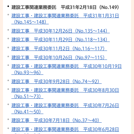
建設工事関連業務委託 平成31年2月18日（No.149）
建設工事・建設工事関連業務委託 平成31年1月31日
（No.145～148）
建設工事 平成30年12月26日（No.135～144）
建設工事 平成30年11月29日（No.118～134）
建設工事 平成30年11月2日（No.116～117）
建設工事 平成30年10月26日（No.97～115）
建設工事・建設工事関連業務委託 平成30年10月19日
（No.93～96）
建設工事 平成30年9月28日（No.74～92）
建設工事・建設工事関連業務委託 平成30年8月30日
（No.51～73）
建設工事・建設工事関連業務委託 平成30年7月26日
（No.41～50）
建設工事 平成30年7月18日（No.37～40）
建設工事・建設工事関連業務委託 平成30年6月28日