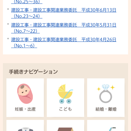
（No.25～36）
建設工事・建設工事関連業務委託 平成30年6月13日
（No.23～24）
建設工事・建設工事関連業務委託 平成30年5月31日
（No.7～22）
建設工事・建設工事関連業務委託 平成30年4月26日
（No.1～6）
手続きナビゲーション