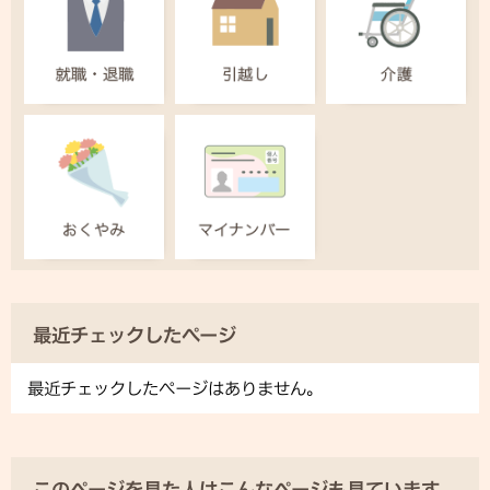
最近チェックしたページ
最近チェックしたページはありません。
このページを見た人はこんなページも見ています