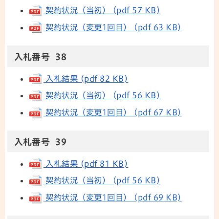
契約状況（当初） (pdf 57 KB)
契約状況（変更1回目） (pdf 63 KB)
入札番号 38
入札結果 (pdf 82 KB)
契約状況（当初） (pdf 56 KB)
契約状況（変更1回目） (pdf 67 KB)
入札番号 39
入札結果 (pdf 81 KB)
契約状況（当初） (pdf 56 KB)
契約状況（変更1回目） (pdf 69 KB)