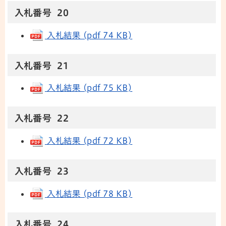
入札番号 20
入札結果 (pdf 74 KB)
入札番号 21
入札結果 (pdf 75 KB)
入札番号 22
入札結果 (pdf 72 KB)
入札番号 23
入札結果 (pdf 78 KB)
入札番号 24