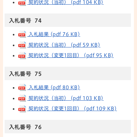
契約状況（当初） (pdf 104 KB)
入札番号 74
入札結果 (pdf 76 KB)
契約状況（当初） (pdf 59 KB)
契約状況（変更1回目） (pdf 95 KB)
入札番号 75
入札結果 (pdf 80 KB)
契約状況（当初） (pdf 103 KB)
契約状況（変更1回目） (pdf 109 KB)
入札番号 76