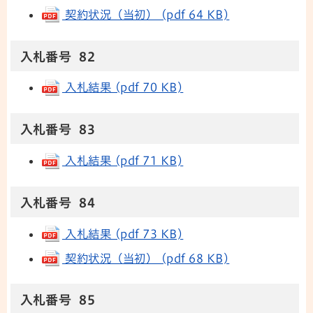
契約状況（当初） (pdf 64 KB)
入札番号 82
入札結果 (pdf 70 KB)
入札番号 83
入札結果 (pdf 71 KB)
入札番号 84
入札結果 (pdf 73 KB)
契約状況（当初） (pdf 68 KB)
入札番号 85