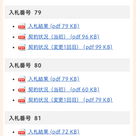
入札番号 79
入札結果 (pdf 79 KB)
契約状況（当初） (pdf 96 KB)
契約状況（変更1回目） (pdf 99 KB)
入札番号 80
入札結果 (pdf 79 KB)
契約状況（当初） (pdf 60 KB)
契約状況（変更1回目） (pdf 79 KB)
入札番号 81
入札結果 (pdf 72 KB)