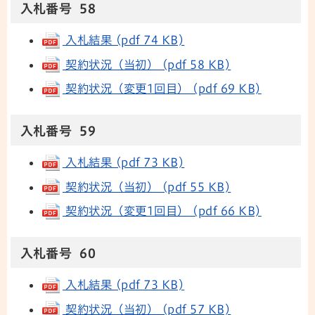
入札番号 58
入札結果 (pdf 74 KB)
契約状況（当初） (pdf 58 KB)
契約状況（変更1回目） (pdf 69 KB)
入札番号 59
入札結果 (pdf 73 KB)
契約状況（当初） (pdf 55 KB)
契約状況（変更1回目） (pdf 66 KB)
入札番号 60
入札結果 (pdf 73 KB)
契約状況（当初） (pdf 57 KB)