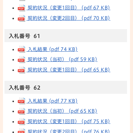
契約状況（変更1回目） (pdf 67 KB)
契約状況（変更2回目） (pdf 70 KB)
入札番号 61
入札結果 (pdf 74 KB)
契約状況（当初） (pdf 59 KB)
契約状況（変更1回目） (pdf 65 KB)
入札番号 62
入札結果 (pdf 77 KB)
契約状況（当初） (pdf 65 KB)
契約状況（変更1回目） (pdf 75 KB)
契約状況（変更2回目） (pdf 76 KB)