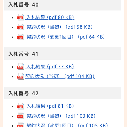
入札番号 40
入札結果 (pdf 80 KB)
契約状況（当初） (pdf 58 KB)
契約状況（変更1回目） (pdf 64 KB)
入札番号 41
入札結果 (pdf 77 KB)
契約状況（当初） (pdf 104 KB)
入札番号 42
入札結果 (pdf 81 KB)
契約状況（当初） (pdf 103 KB)
契約状況（変更1回目） (pdf 105 KB)