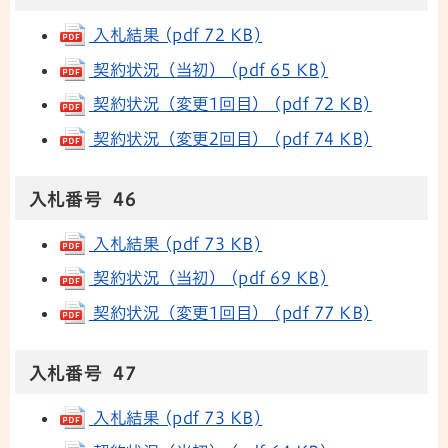
入札結果 (pdf 72 KB)
契約状況（当初） (pdf 65 KB)
契約状況（変更1回目） (pdf 72 KB)
契約状況（変更2回目） (pdf 74 KB)
入札番号 46
入札結果 (pdf 73 KB)
契約状況（当初） (pdf 69 KB)
契約状況（変更1回目） (pdf 77 KB)
入札番号 47
入札結果 (pdf 73 KB)