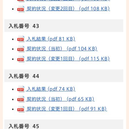
契約状況（変更2回目） (pdf 108 KB)
入札番号 43
入札結果 (pdf 81 KB)
契約状況（当初） (pdf 104 KB)
契約状況（変更1回目） (pdf 115 KB)
入札番号 44
入札結果 (pdf 74 KB)
契約状況（当初） (pdf 65 KB)
契約状況（変更1回目） (pdf 91 KB)
入札番号 45