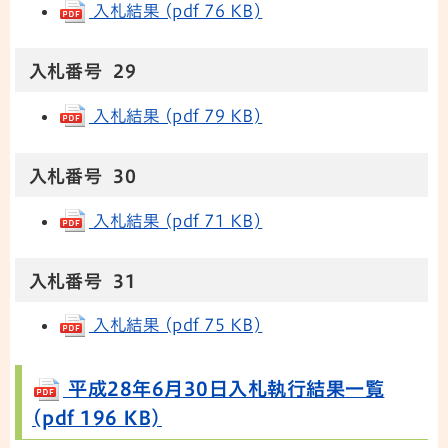
入札結果 (pdf 76 KB)
入札番号 29
入札結果 (pdf 79 KB)
入札番号 30
入札結果 (pdf 71 KB)
入札番号 31
入札結果 (pdf 75 KB)
平成28年6月30日入札執行結果一覧
(pdf 196 KB)