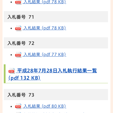
入札結果 (pdf 78 KB)
入札番号 71
入札結果 (pdf 78 KB)
入札番号 72
入札結果 (pdf 77 KB)
平成28年7月28日入札執行結果一覧
(pdf 132 KB)
入札番号 73
入札結果 (pdf 80 KB)