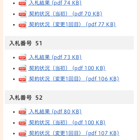
入札結果 (pdf 74 KB)
契約状況（当初） (pdf 70 KB)
契約状況（変更1回目） (pdf 77 KB)
入札番号 51
入札結果 (pdf 73 KB)
契約状況（当初） (pdf 100 KB)
契約状況（変更1回目） (pdf 106 KB)
入札番号 52
入札結果 (pdf 80 KB)
契約状況（当初） (pdf 100 KB)
契約状況（変更1回目） (pdf 107 KB)