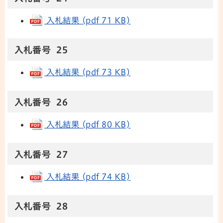
入札結果 (pdf 71 KB)
入札番号 25
入札結果 (pdf 73 KB)
入札番号 26
入札結果 (pdf 80 KB)
入札番号 27
入札結果 (pdf 74 KB)
入札番号 28