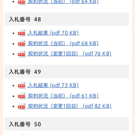
契約状況（当初） (pdf 64 KB)
入札番号 48
入札結果 (pdf 70 KB)
契約状況（当初） (pdf 68 KB)
契約状況（変更1回目） (pdf 76 KB)
入札番号 49
入札結果 (pdf 73 KB)
契約状況（当初） (pdf 61 KB)
契約状況（変更1回目） (pdf 82 KB)
入札番号 50