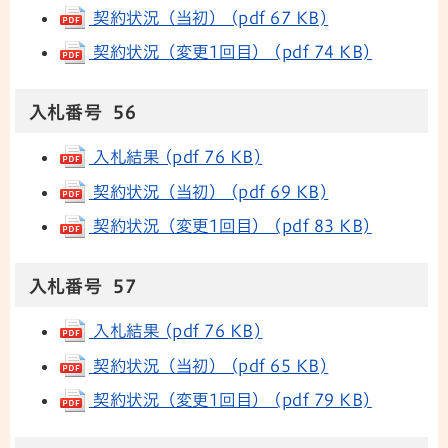
契約状況（当初） (pdf 67 KB)
契約状況（変更1回目） (pdf 74 KB)
入札番号 56
入札結果 (pdf 76 KB)
契約状況（当初） (pdf 69 KB)
契約状況（変更1回目） (pdf 83 KB)
入札番号 57
入札結果 (pdf 76 KB)
契約状況（当初） (pdf 65 KB)
契約状況（変更1回目） (pdf 79 KB)