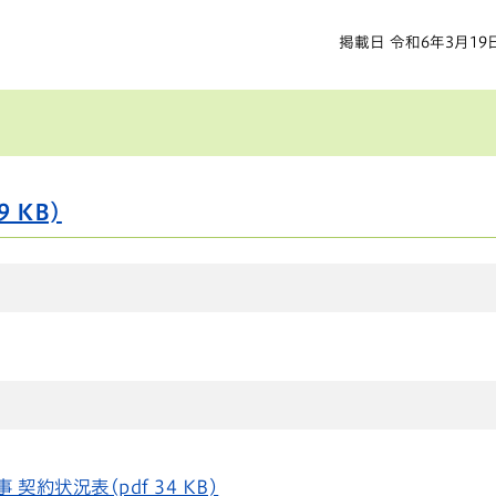
掲載日 令和6年3月19
 KB)
約状況表(pdf 34 KB)