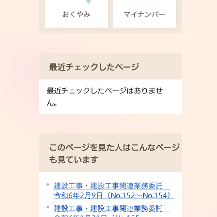
最近チェックしたページ
最近チェックしたページはありませ
ん。
このページを見た人はこんなページ
も見ています
建設工事・建設工事関連業務委託
令和6年2月9日（No.152〜No.154）
建設工事・建設工事関連業務委託