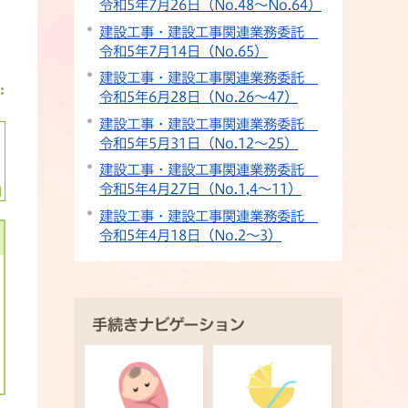
令和5年7月26日（No.48〜No.64）
建設工事・建設工事関連業務委託
令和5年7月14日（No.65）
建設工事・建設工事関連業務委託
令和5年6月28日（No.26〜47）
建設工事・建設工事関連業務委託
令和5年5月31日（No.12〜25）
建設工事・建設工事関連業務委託
令和5年4月27日（No.1,4〜11）
建設工事・建設工事関連業務委託
令和5年4月18日（No.2〜3）
手続きナビゲーション