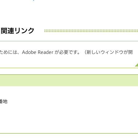
関連リンク
めには、Adobe Reader が必要です。（新しいウィンドウが開
1番地