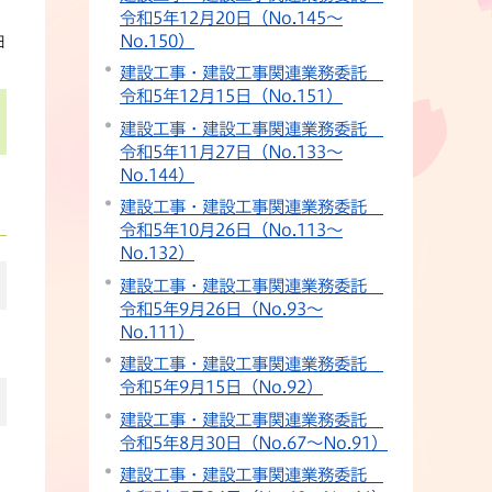
令和5年12月20日（No.145〜
No.150）
日
建設工事・建設工事関連業務委託
令和5年12月15日（No.151）
建設工事・建設工事関連業務委託
令和5年11月27日（No.133〜
No.144）
建設工事・建設工事関連業務委託
令和5年10月26日（No.113〜
No.132）
建設工事・建設工事関連業務委託
令和5年9月26日（No.93〜
No.111）
建設工事・建設工事関連業務委託
令和5年9月15日（No.92）
建設工事・建設工事関連業務委託
令和5年8月30日（No.67〜No.91）
建設工事・建設工事関連業務委託