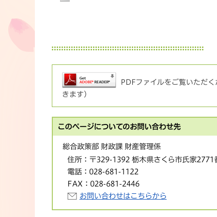
PDFファイルをご覧いただくた
きます）
このページについてのお問い合わせ先
総合政策部 財政課 財産管理係
住所：
〒329-1392 栃木県さくら市氏家277
電話：
028-681-1122
FAX：
028-681-2446
お問い合わせはこちらから