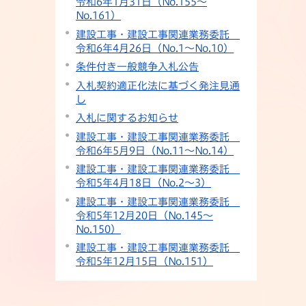
令和6年1月31日（No.155〜
No.161）
建設工事・建設工事関連業務委託
令和6年4月26日（No.1〜No.10）
条件付き一般競争入札公告
入札契約適正化法に基づく発注見通
し
入札に関するお知らせ
建設工事・建設工事関連業務委託
令和6年5月9日（No.11〜No.14）
建設工事・建設工事関連業務委託
令和5年4月18日（No.2〜3）
建設工事・建設工事関連業務委託
令和5年12月20日（No.145〜
No.150）
建設工事・建設工事関連業務委託
令和5年12月15日（No.151）