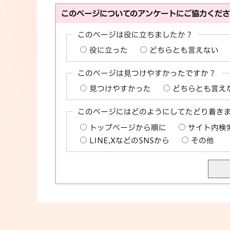
このページについてのアンケートにご協力くだ
このページは役に立ちましたか？
役に立った
どちらとも言えない
このページは見つけやすかったですか？
見つけやすかった
どちらとも言え
このページにはどのようにしてたどり着き
トップページから順に
サイト内検
LINE,XなどのSNSから
その他