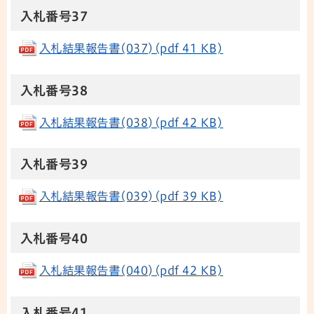
​​​​​​​入札番号37
入札結果報告書(037)(pdf 41 KB)
​​​​​​​入札番号38
入札結果報告書(038)(pdf 42 KB)
​​​​​​​入札番号39
入札結果報告書(039)(pdf 39 KB)
​​​​​​​入札番号40
入札結果報告書(040)(pdf 42 KB)
​​​​​​​入札番号41