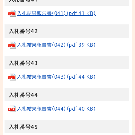
入札結果報告書(041)(pdf 41 KB)
​​​​​​​入札番号42
入札結果報告書(042)(pdf 39 KB)
​​​​​​​入札番号43
入札結果報告書(043)(pdf 44 KB)
​​​​​​​入札番号44
入札結果報告書(044)(pdf 40 KB)
​​​​​​​入札番号45