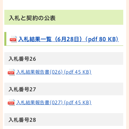
入札と契約の公表
入札結果一覧（6月28日）(pdf 80 KB)
入札番号26
入札結果報告書(026)(pdf 45 KB)
入札番号27
入札結果報告書(027)(pdf 45 KB)
入札番号28