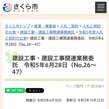
さくら市トップ
>
産業・事業者
>
入札・契約
>
入札と契約
の公表
>
建設工事・建設工事関連業務委託
>
令和5年度入札
と契約の公表
> 建設工事・建設工事関連業務委託 令和5年6
月28日（No.26〜47）
建設工事・建設工事関連業務委
託 令和5年6月28日（No.26〜
47）
ページ番号：P-003461
掲載日 令和5年6月30日
更新日 令和5年10月25日