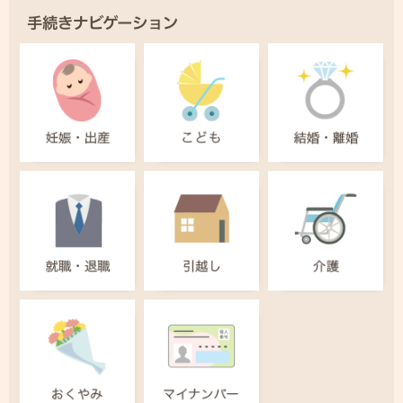
手続きナビゲーション