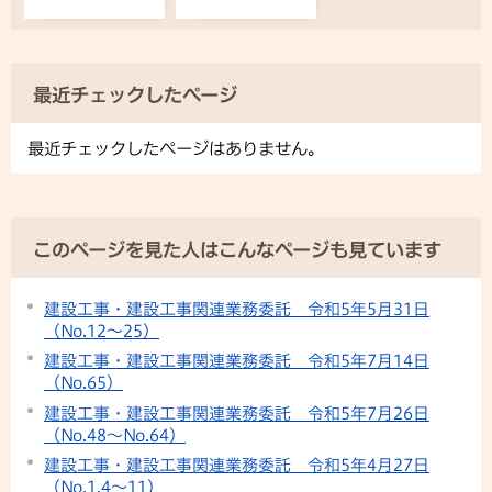
最近チェックしたページ
最近チェックしたページはありません。
このページを見た人はこんなページも見ています
建設工事・建設工事関連業務委託 令和5年5月31日
（No.12〜25）
建設工事・建設工事関連業務委託 令和5年7月14日
（No.65）
建設工事・建設工事関連業務委託 令和5年7月26日
（No.48〜No.64）
建設工事・建設工事関連業務委託 令和5年4月27日
（No.1,4〜11）