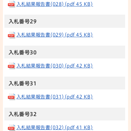
入札結果報告書(028)(pdf 45 KB)
入札番号29
入札結果報告書(029)(pdf 45 KB)
入札番号30
入札結果報告書(030)(pdf 42 KB)
入札番号31
入札結果報告書(031)(pdf 42 KB)
入札番号32
入札結果報告書(032)(pdf 41 KB)