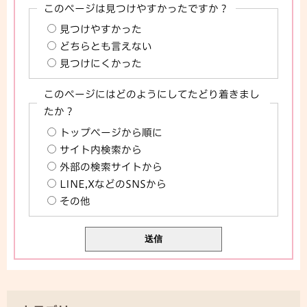
このページは見つけやすかったですか？
見つけやすかった
どちらとも言えない
見つけにくかった
このページにはどのようにしてたどり着きまし
たか？
トップページから順に
サイト内検索から
外部の検索サイトから
LINE,XなどのSNSから
その他