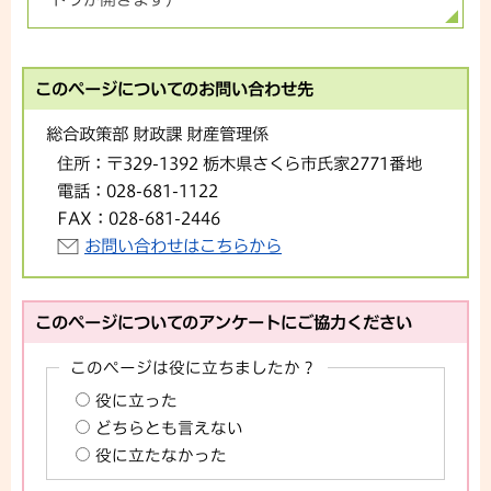
このページについてのお問い合わせ先
総合政策部 財政課 財産管理係
住所：
〒329-1392 栃木県さくら市氏家2771番地
電話：
028-681-1122
FAX：
028-681-2446
お問い合わせはこちらから
このページについてのアンケートにご協力ください
このページは役に立ちましたか？
役に立った
どちらとも言えない
役に立たなかった