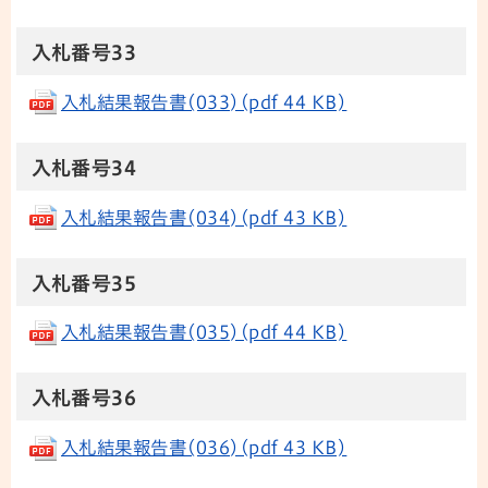
​​​​​​​入札番号33
入札結果報告書(033)(pdf 44 KB)
​​​​​​​入札番号34
入札結果報告書(034)(pdf 43 KB)
​​​​​​​入札番号35
入札結果報告書(035)(pdf 44 KB)
​​​​​​​入札番号36
入札結果報告書(036)(pdf 43 KB)