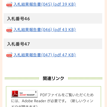
入札結果報告書(045)(pdf 39 KB)
​​​​​​​入札番号46
入札結果報告書(046)(pdf 43 KB)
入札番号47
入札結果報告書(047)(pdf 47 KB)
関連リンク
PDFファイルをご覧いただくため
には、Adobe Reader が必要です。（新しいウィン
ドウが開きます）