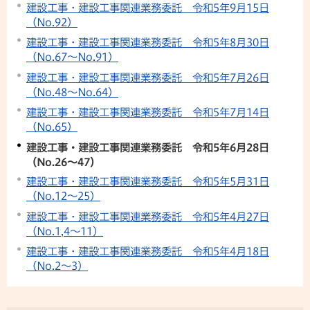
建設工事・建設工事関連業務委託 令和5年9月15日
（No.92）
建設工事・建設工事関連業務委託 令和5年8月30日
（No.67〜No.91）
建設工事・建設工事関連業務委託 令和5年7月26日
（No.48〜No.64）
建設工事・建設工事関連業務委託 令和5年7月14日
（No.65）
建設工事・建設工事関連業務委託 令和5年6月28日
（No.26〜47）
建設工事・建設工事関連業務委託 令和5年5月31日
（No.12〜25）
建設工事・建設工事関連業務委託 令和5年4月27日
（No.1,4〜11）
建設工事・建設工事関連業務委託 令和5年4月18日
（No.2〜3）