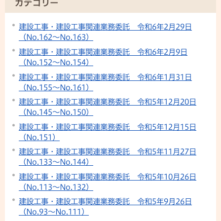
カテゴリー
建設工事・建設工事関連業務委託 令和6年2月29日
（No.162〜No.163）
建設工事・建設工事関連業務委託 令和6年2月9日
（No.152〜No.154）
建設工事・建設工事関連業務委託 令和6年1月31日
（No.155〜No.161）
建設工事・建設工事関連業務委託 令和5年12月20日
（No.145〜No.150）
建設工事・建設工事関連業務委託 令和5年12月15日
（No.151）
建設工事・建設工事関連業務委託 令和5年11月27日
（No.133〜No.144）
建設工事・建設工事関連業務委託 令和5年10月26日
（No.113〜No.132）
建設工事・建設工事関連業務委託 令和5年9月26日
（No.93〜No.111）