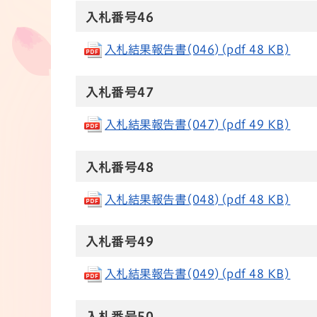
入札番号46
入札結果報告書(046)(pdf 48 KB)
入札番号47
入札結果報告書(047)(pdf 49 KB)
​​入札番号48
入札結果報告書(048)(pdf 48 KB)
​​入札番号49
入札結果報告書(049)(pdf 48 KB)
​​入札番号50