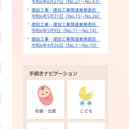
令和6年6月27日（No.27〜No.43）
建設工事・建設工事関連業務委託
令和6年5月31日（No.15〜No.26）
建設工事・建設工事関連業務委託
令和6年5月9日（No.11〜No.14）
建設工事・建設工事関連業務委託
令和6年4月26日（No.1〜No.10）
手続きナビゲーション