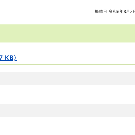
掲載日 令和6年8月2
 KB)