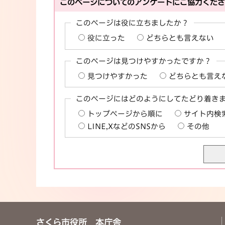
このページについてのアンケートにご協力くだ
このページは役に立ちましたか？
役に立った
どちらとも言えない
このページは見つけやすかったですか？
見つけやすかった
どちらとも言え
このページにはどのようにしてたどり着き
トップページから順に
サイト内検
LINE,XなどのSNSから
その他
さくら市役所 本庁舎