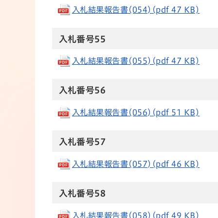
入札結果報告書(054)(pdf 47 KB)
​​​​​​​​​入札番号55
入札結果報告書(055)(pdf 47 KB)
​​​​​​​​​入札番号56
入札結果報告書(056)(pdf 51 KB)
​​​​​​​​​入札番号57
入札結果報告書(057)(pdf 46 KB)
​​​​​​​​​​​​​​​​入札番号58
入札結果報告書(058)(pdf 49 KB)