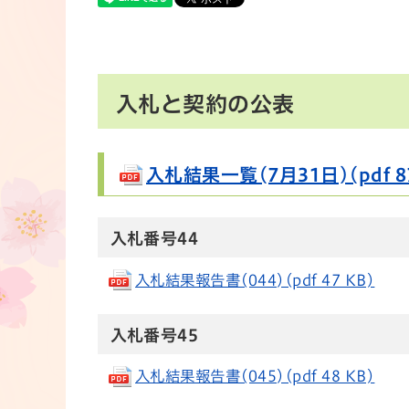
入札と契約の公表
入札結果一覧(7月31日)(pdf 87
入札番号44
入札結果報告書(044)(pdf 47 KB)
入札番号45
入札結果報告書(045)(pdf 48 KB)