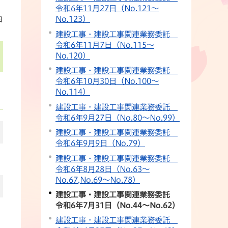
令和6年11月27日（No.121〜
No.123）
日
建設工事・建設工事関連業務委託
令和6年11月7日（No.115〜
No.120）
建設工事・建設工事関連業務委託
令和6年10月30日（No.100〜
No.114）
建設工事・建設工事関連業務委託
令和6年9月27日（No.80〜No.99）
建設工事・建設工事関連業務委託
令和6年9月9日（No.79）
建設工事・建設工事関連業務委託
令和6年8月28日（No.63〜
No.67,No.69〜No.78）
建設工事・建設工事関連業務委託
令和6年7月31日（No.44〜No.62）
建設工事・建設工事関連業務委託