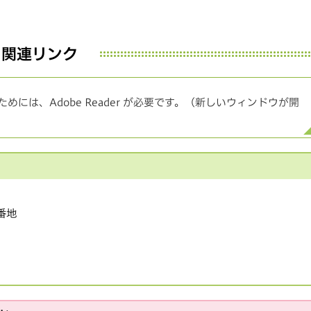
関連リンク
めには、Adobe Reader が必要です。（新しいウィンドウが開
1番地