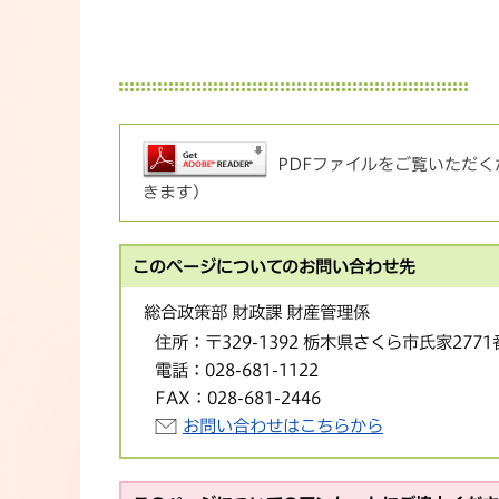
PDFファイルをご覧いただくた
きます）
このページについてのお問い合わせ先
総合政策部 財政課 財産管理係
住所：
〒329-1392 栃木県さくら市氏家277
電話：
028-681-1122
FAX：
028-681-2446
お問い合わせはこちらから