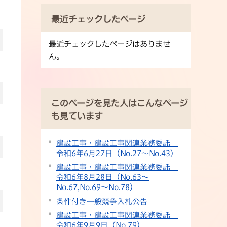
最近チェックしたページ
最近チェックしたページはありませ
ん。
このページを見た人はこんなページ
も見ています
建設工事・建設工事関連業務委託
令和6年6月27日（No.27〜No.43）
建設工事・建設工事関連業務委託
令和6年8月28日（No.63〜
No.67,No.69〜No.78）
条件付き一般競争入札公告
建設工事・建設工事関連業務委託
令和6年9月9日（No.79）