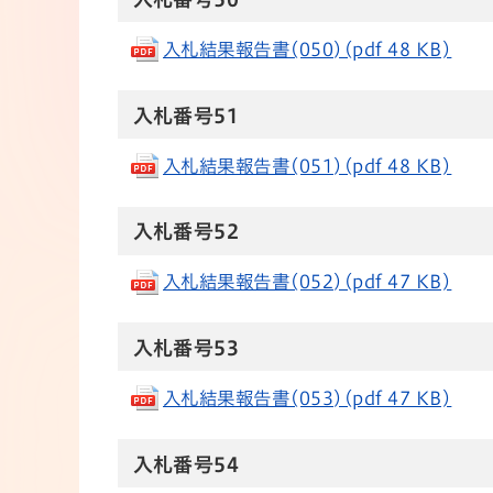
入札結果報告書(050)(pdf 48 KB)
​​入札番号51
入札結果報告書(051)(pdf 48 KB)
​​入札番号52
入札結果報告書(052)(pdf 47 KB)
​​入札番号53
入札結果報告書(053)(pdf 47 KB)
​​​​​​​​​入札番号54