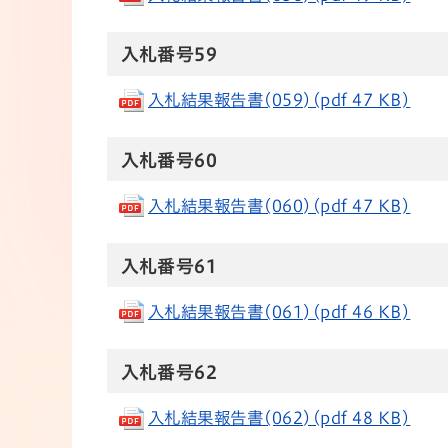
​​​​​​​​​​​​​​​​入札番号59
入札結果報告書(059)(pdf 47 KB)
​​​​​​​​​​​​​​​​入札番号60
入札結果報告書(060)(pdf 47 KB)
入札番号61
入札結果報告書(061)(pdf 46 KB)
入札番号62
入札結果報告書(062)(pdf 48 KB)