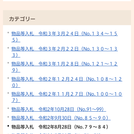
カテゴリー
物品等入札 令和３年３月２４日（No.１３４～１５
５）
物品等入札 令和３年２月２２日（No.１３０～１３
３）
物品等入札 令和３年１月２８日（No.１２１～１２
９）
物品等入札 令和２年１２月２４日（No.１０８～１２
０）
物品等入札 令和２年１１月２７日（No.１００～１０
７）
物品等入札 令和2年10月28日（No.91～99）
物品等入札 令和2年9月30日（No.８５～９０）
物品等入札 令和2年8月28日（No.７９～８４）