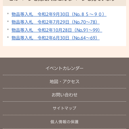
物品等入札 令和2年9月30日（No.８５～９０）
物品等入札 令和2年7月29日（No.70～78）
物品等入札 令和2年10月28日（No.91～99）
物品等入札 令和2年6月30日（No.64～69）
イベントカレンダー
地図・アクセス
お問い合わせ
サイトマップ
個人情報の保護