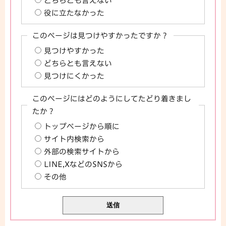
どちらとも言えない
役に立たなかった
このページは見つけやすかったですか？
見つけやすかった
どちらとも言えない
見つけにくかった
このページにはどのようにしてたどり着きまし
たか？
トップページから順に
サイト内検索から
外部の検索サイトから
LINE,XなどのSNSから
その他