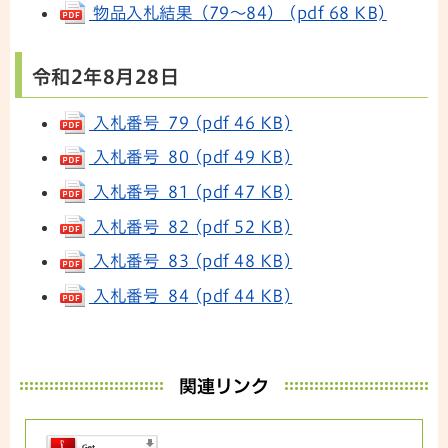
物品入札結果（79～84） (pdf 68 KB)
令和2年8月28日
入札番号 79 (pdf 46 KB)
入札番号 80 (pdf 49 KB)
入札番号 81 (pdf 47 KB)
入札番号 82 (pdf 52 KB)
入札番号 83 (pdf 48 KB)
入札番号 84 (pdf 44 KB)
関連リンク