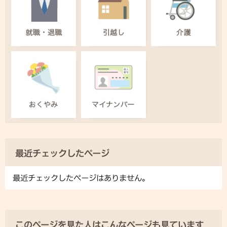
最近チェックしたページ
最近チェックしたページはありません。
このページを見た人はこんなページも見ています