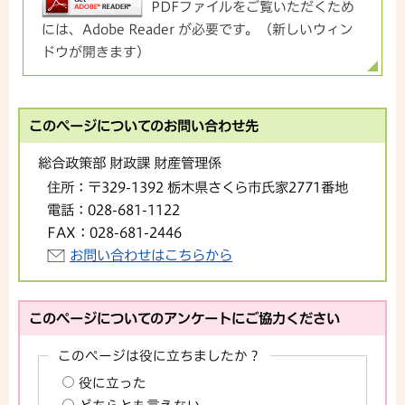
PDFファイルをご覧いただくため
には、Adobe Reader が必要です。（新しいウィン
ドウが開きます）
このページについてのお問い合わせ先
総合政策部 財政課 財産管理係
住所：
〒329-1392 栃木県さくら市氏家2771番地
電話：
028-681-1122
FAX：
028-681-2446
お問い合わせはこちらから
このページについてのアンケートにご協力ください
このページは役に立ちましたか？
役に立った