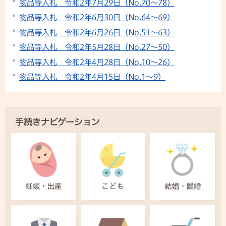
物品等入札 令和2年7月29日（No.70～78）
物品等入札 令和2年6月30日（No.64～69）
物品等入札 令和2年6月26日（No.51～63）
物品等入札 令和2年5月28日（No.27～50）
物品等入札 令和2年4月28日（No.10～26）
物品等入札 令和2年4月15日（No.1～9）
手続きナビゲーション