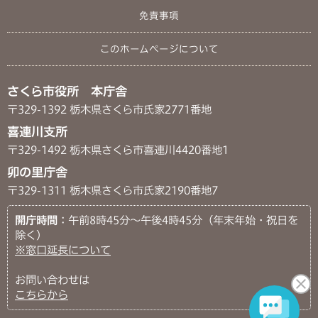
免責事項
このホームページについて
さくら市役所 本庁舎
〒329-1392 栃木県さくら市氏家2771番地
喜連川支所
〒329-1492 栃木県さくら市喜連川4420番地1
卯の里庁舎
〒329-1311 栃木県さくら市氏家2190番地7
開庁時間
：午前8時45分～午後4時45分（年末年始・祝日を
除く）
※窓口延長について
お問い合わせは
こちらから