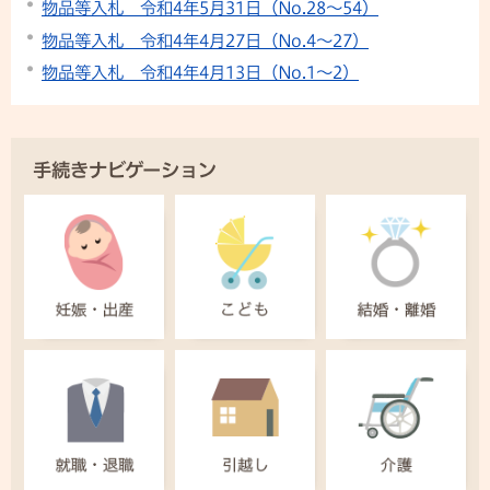
物品等入札 令和4年5月31日（No.28～54）
物品等入札 令和4年4月27日（No.4～27）
物品等入札 令和4年4月13日（No.1～2）
手続きナビゲーション