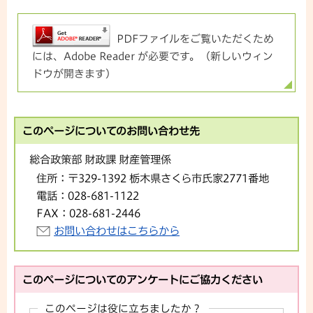
PDFファイルをご覧いただくため
には、Adobe Reader が必要です。（新しいウィン
ドウが開きます）
このページについてのお問い合わせ先
総合政策部 財政課 財産管理係
住所：
〒329-1392 栃木県さくら市氏家2771番地
電話：
028-681-1122
FAX：
028-681-2446
お問い合わせはこちらから
このページについてのアンケートにご協力ください
このページは役に立ちましたか？