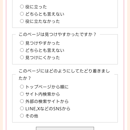
役に立った
どちらとも言えない
役に立たなかった
このページは見つけやすかったですか？
見つけやすかった
どちらとも言えない
見つけにくかった
このページにはどのようにしてたどり着きまし
たか？
トップページから順に
サイト内検索から
外部の検索サイトから
LINE,XなどのSNSから
その他