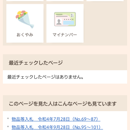
最近チェックしたページ
最近チェックしたページはありません。
このページを見た人はこんなページも見ています
物品等入札 令和4年7月28日（No.69～87）
物品等入札 令和4年9月28日（No.95～101）