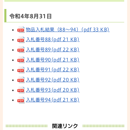
令和4年8月31日
物品入札結果（88～94）(pdf 33 KB)
入札番号88(pdf 21 KB)
入札番号89(pdf 22 KB)
入札番号90(pdf 21 KB)
入札番号91(pdf 22 KB)
入札番号92(pdf 20 KB)
入札番号93(pdf 20 KB)
入札番号94(pdf 21 KB)
関連リンク