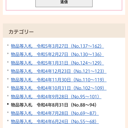
カテゴリー
物品等入札 令和5年3月27日（No.137～162）
物品等入札 令和5年2月27日（No.130～136）
物品等入札 令和5年1月31日（No.124～129）
物品等入札 令和4年12月23日（No.121～123）
物品等入札 令和4年11月30日（No.110～119）
物品等入札 令和4年10月31日（No.102～109）
物品等入札 令和4年9月28日（No.95～101）
物品等入札 令和4年8月31日（No.88～94）
物品等入札 令和4年7月28日（No.69～87）
物品等入札 令和4年6月24日（No.55～68）