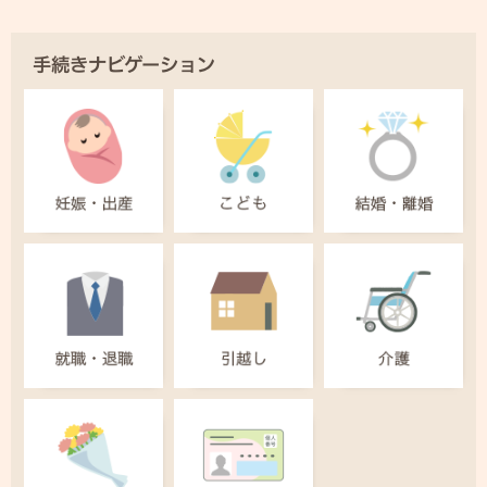
手続きナビゲーション