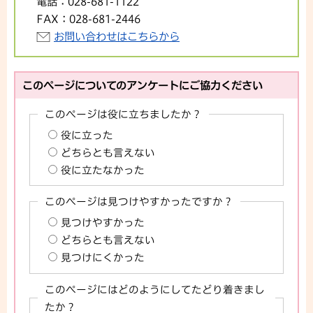
電話：
028-681-1122
FAX：
028-681-2446
お問い合わせはこちらから
このページについてのアンケートにご協力ください
このページは役に立ちましたか？
役に立った
どちらとも言えない
役に立たなかった
このページは見つけやすかったですか？
見つけやすかった
どちらとも言えない
見つけにくかった
このページにはどのようにしてたどり着きまし
たか？