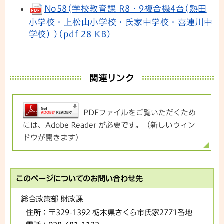
No58(学校教育課 R8・9複合機4台(熟田
小学校・上松山小学校・氏家中学校・喜連川中
学校) )(pdf 28 KB)
関連リンク
PDFファイルをご覧いただくため
には、Adobe Reader が必要です。（新しいウィン
ドウが開きます）
このページについてのお問い合わせ先
総合政策部 財政課
住所：
〒329-1392 栃木県さくら市氏家2771番地