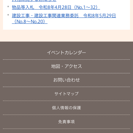
物品等入札 令和8年4月28日（No.1～32）
建設工事・建設工事関連業務委託 令和8年5月29日
（No.8～No.20）
イベントカレンダー
地図・アクセス
お問い合わせ
サイトマップ
個人情報の保護
免責事項