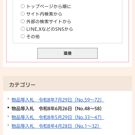
トップページから順に
サイト内検索から
外部の検索サイトから
LINE,XなどのSNSから
その他
カテゴリー
物品等入札 令和8年7月29日（No.59～72）
物品等入札 令和8年6月26日（No.48～58）
物品等入札 令和8年5月29日（No.33～47）
物品等入札 令和8年4月28日（No.1～32）