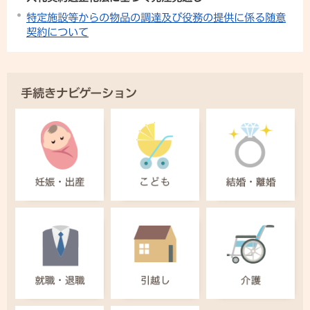
特定施設等からの物品の調達及び役務の提供に係る随意
契約について
手続きナビゲーション