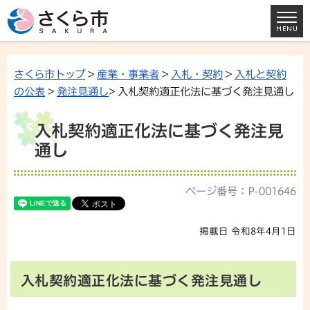
さくら市トップ
>
産業・事業者
>
入札・契約
>
入札と契約
の公表
>
発注見通し
> 入札契約適正化法に基づく発注見通し
入札契約適正化法に基づく発注見
通し
ページ番号：P-001646
掲載日 令和8年4月1日
入札契約適正化法に基づく発注見通し