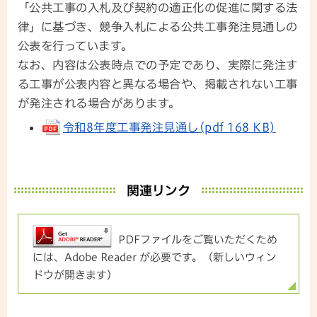
「公共工事の入札及び契約の適正化の促進に関する法
律」に基づき、競争入札による公共工事発注見通しの
公表を行っています。
なお、内容は公表時点での予定であり、実際に発注す
る工事が公表内容と異なる場合や、掲載されない工事
が発注される場合があります。
令和8年度工事発注見通し(pdf 168 KB)
関連リンク
PDFファイルをご覧いただくため
には、Adobe Reader が必要です。（新しいウィン
ドウが開きます）