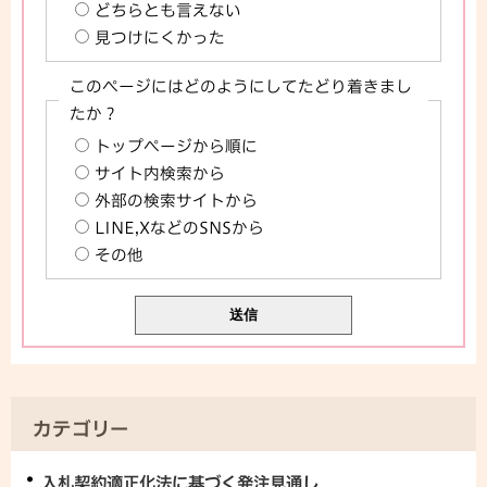
どちらとも言えない
見つけにくかった
このページにはどのようにしてたどり着きまし
たか？
トップページから順に
サイト内検索から
外部の検索サイトから
LINE,XなどのSNSから
その他
カテゴリー
入札契約適正化法に基づく発注見通し