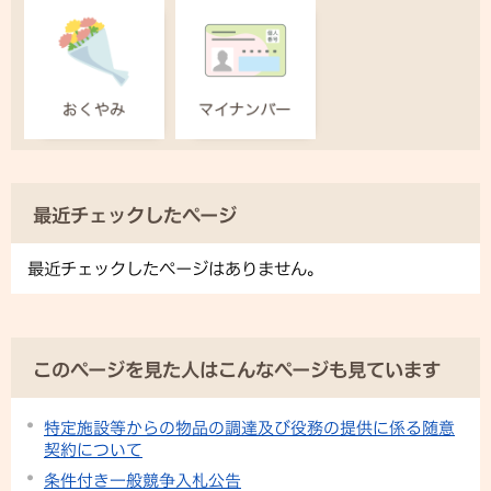
最近チェックしたページ
最近チェックしたページはありません。
このページを見た人はこんなページも見ています
特定施設等からの物品の調達及び役務の提供に係る随意
契約について
条件付き一般競争入札公告