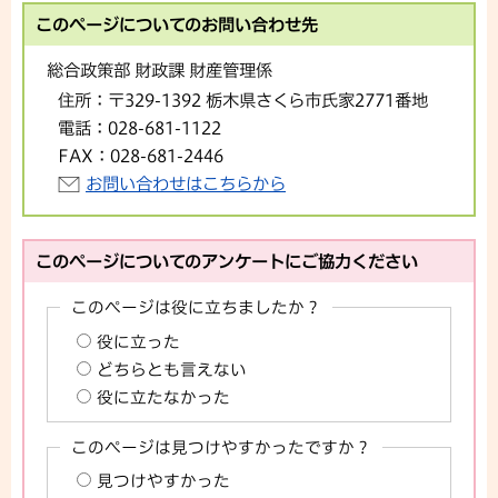
このページについてのお問い合わせ先
総合政策部 財政課 財産管理係
住所：
〒329-1392 栃木県さくら市氏家2771番地
電話：
028-681-1122
FAX：
028-681-2446
お問い合わせはこちらから
このページについてのアンケートにご協力ください
このページは役に立ちましたか？
役に立った
どちらとも言えない
役に立たなかった
このページは見つけやすかったですか？
見つけやすかった