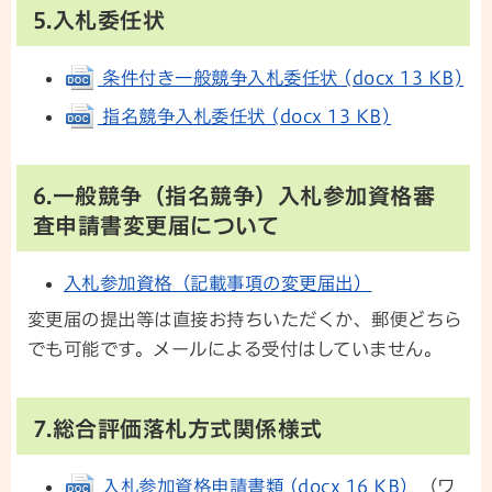
5.入札委任状
条件付き一般競争入札委任状 (docx 13 KB)
指名競争入札委任状 (docx 13 KB)
6.一般競争（指名競争）入札参加資格審
査申請書変更届について
入札参加資格（記載事項の変更届出）
変更届の提出等は直接お持ちいただくか、郵便どちら
でも可能です。メールによる受付はしていません。
7.総合評価落札方式関係様式
入札参加資格申請書類 (docx 16 KB)
（ワ