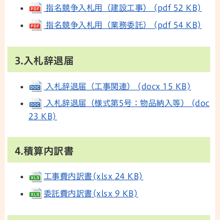
指名競争入札用（建設工事） (pdf 52 KB)
指名競争入札用（業務委託） (pdf 54 KB)
3.入札辞退届
入札辞退届（工事関連） (docx 15 KB)
入札辞退届（様式第5号：物品納入等） (doc
23 KB)
4.積算内訳書
工事費内訳書(xlsx 24 KB)
委託費内訳書(xlsx 9 KB)