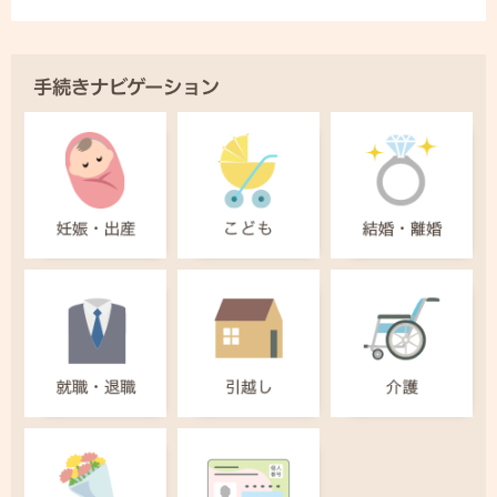
手続きナビゲーション