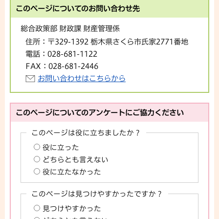
このページについてのお問い合わせ先
総合政策部 財政課 財産管理係
住所：
〒329-1392 栃木県さくら市氏家2771番地
電話：
028-681-1122
FAX：
028-681-2446
お問い合わせはこちらから
このページについてのアンケートにご協力ください
このページは役に立ちましたか？
役に立った
どちらとも言えない
役に立たなかった
このページは見つけやすかったですか？
見つけやすかった