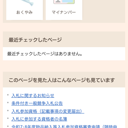
最近チェックしたページ
最近チェックしたページはありません。
このページを見た人はこんなページも見ています
入札に関するお知らせ
条件付き一般競争入札公告
入札参加資格（記載事項の変更届出）
入札に参加する資格者の名簿
令和7･8年度物品納入等入札参加資格審査申請（随時申