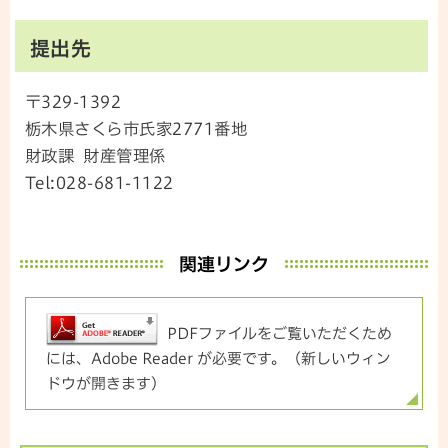
提出先
〒329-1392
栃木県さくら市氏家2771番地
財政課 財産管理係
Tel:028-681-1122
関連リンク
PDFファイルをご覧いただくため
には、Adobe Reader が必要です。（新しいウィン
ドウが開きます）