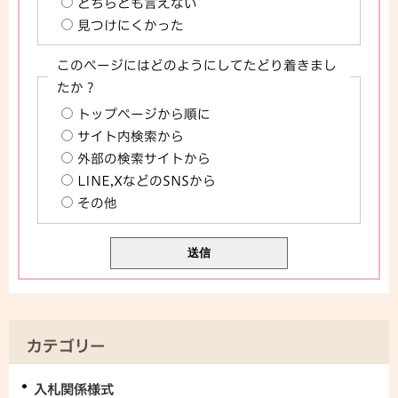
どちらとも言えない
見つけにくかった
このページにはどのようにしてたどり着きまし
たか？
トップページから順に
サイト内検索から
外部の検索サイトから
LINE,XなどのSNSから
その他
カテゴリー
入札関係様式