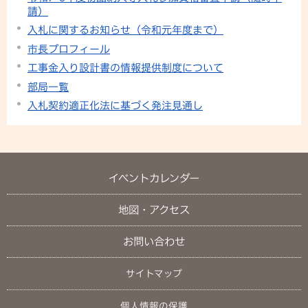
請）
入札に関するお知らせ（令和元年度まで）
市長プロフィール
工事金入り設計書の情報提供制度について
部局一覧
入札契約適正化法に基づく発注見通し
イベントカレンダー
地図・アクセス
お問い合わせ
サイトマップ
個人情報の保護