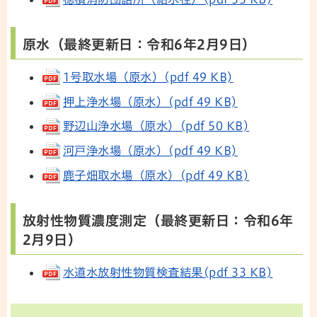
原水（最終更新日：令和6年2月9日）
1号取水場（原水）(pdf 49 KB)
押上浄水場（原水）(pdf 49 KB)
野辺山浄水場（原水）(pdf 50 KB)
河戸浄水場（原水）(pdf 49 KB)
鹿子畑取水場（原水）(pdf 49 KB)
放射性物質濃度測定（最終更新日：令和6年
2月9日）
水道水放射性物質検査結果(pdf 33 KB)