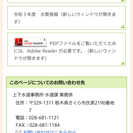
令和３年度 水質情報（新しいウィンドウが開きま
す）
PDFファイルをご覧いただくため
には、Adobe Reader が必要です。（新しいウィン
ドウが開きます）
このページについてのお問い合わせ先
上下水道事務所 水道課 業務係
住所：
〒329-1311 栃木県さくら市氏家2190番地
7
電話：
028-681-1121
FAX：
028-681-1184
お問い合わせはこちらから