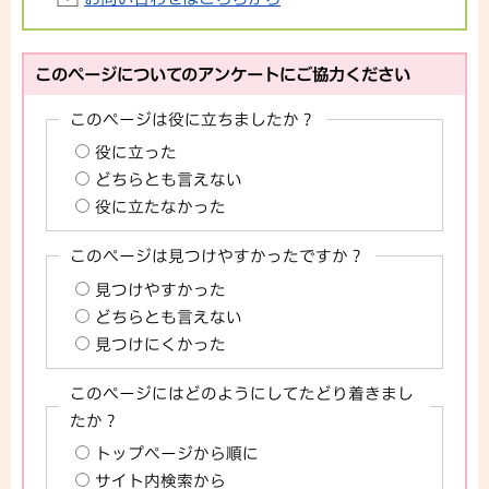
このページについてのアンケートにご協力ください
このページは役に立ちましたか？
役に立った
どちらとも言えない
役に立たなかった
このページは見つけやすかったですか？
見つけやすかった
どちらとも言えない
見つけにくかった
このページにはどのようにしてたどり着きまし
たか？
トップページから順に
サイト内検索から