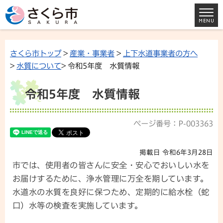
さくら市トップ
>
産業・事業者
>
上下水道事業者の方へ
>
水質について
> 令和5年度 水質情報
令和5年度 水質情報
ページ番号：P-003363
掲載日 令和6年3月28日
市では、使用者の皆さんに安全・安心でおいしい水を
お届けするために、浄水管理に万全を期しています。
水道水の水質を良好に保つため、定期的に給水栓（蛇
口）水等の検査を実施しています。