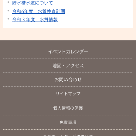
貯水槽水道について
令和6年度 水質検査計画
令和３年度 水質情報
イベントカレンダー
地図・アクセス
お問い合わせ
サイトマップ
個人情報の保護
免責事項