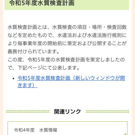
令和5年度水質検査計画
水質検査計画とは、水質検査の項目・場所・検査回数
などを定めたもので、水道法および水道法施行規則に
より毎事業年度の開始前に策定および公開することが
義務付けられています。
この度、令和5年度の水質検査計画を策定しましたの
で、下記ページにて公表します。
令和5年度水質検査計画（新しいウィンドウが開
きます）
関連リンク
令和4年度 水質情報