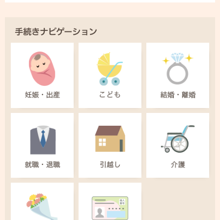
手続きナビゲーション