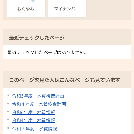
最近チェックしたページ
最近チェックしたページはありません。
このページを見た人はこんなページも見ています
令和5年度 水質検査計画
令和４年度 水質検査計画
令和6年度 水質情報
令和4年度 水質情報
令和２年度 水質情報