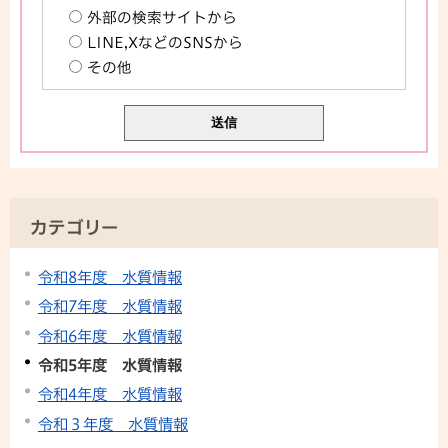
外部の検索サイトから
LINE,XなどのSNSから
その他
カテゴリー
令和8年度 水質情報
令和7年度 水質情報
令和6年度 水質情報
令和5年度 水質情報
令和4年度 水質情報
令和３年度 水質情報