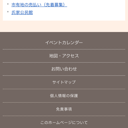
市有地の売払い（先着募集）
氏家公民館
イベントカレンダー
地図・アクセス
お問い合わせ
サイトマップ
個人情報の保護
免責事項
このホームページについて