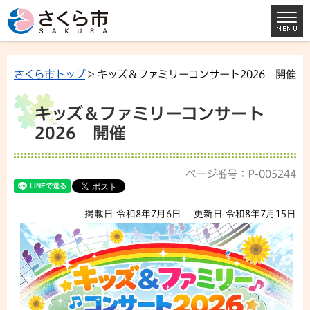
さくら市トップ
> キッズ＆ファミリーコンサート2026 開催
キッズ＆ファミリーコンサート
2026 開催
ページ番号：P-005244
掲載日 令和8年7月6日
更新日 令和8年7月15日