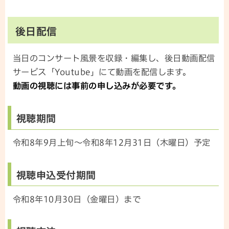
後日配信
当日のコンサート風景を収録・編集し、後日動画配信
サービス「Youtube」にて動画を配信します。
動画の視聴には事前の申し込みが必要です。
視聴期間
令和8年9月上旬～令和8年12月31日（木曜日）予定
視聴申込受付期間
令和8年10月30日（金曜日）まで