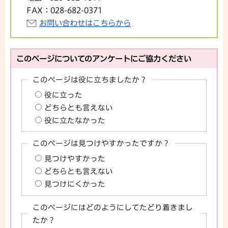
FAX：
028-682-0371
お問い合わせはこちらから
このページについてのアンケートにご協力ください
このページは役に立ちましたか？
役に立った
どちらとも言えない
役に立たなかった
このページは見つけやすかったですか？
見つけやすかった
どちらとも言えない
見つけにくかった
このページにはどのようにしてたどり着きまし
たか？