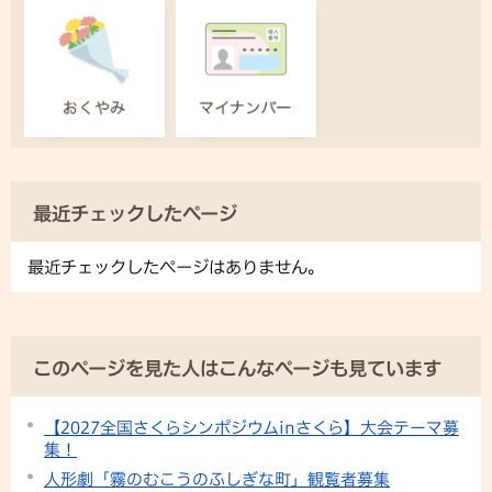
最近チェックしたページ
最近チェックしたページはありません。
このページを見た人はこんなページも見ています
【2027全国さくらシンポジウムinさくら】大会テーマ募
集！
人形劇「霧のむこうのふしぎな町」観覧者募集