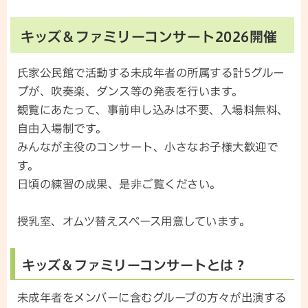
キッズ＆ファミリーコンサート2026開催
氏家公民館で活動する未成年者の所属する計5グルー
プが、吹奏楽、ダンス等の発表を行います。
観覧にあたって、事前申し込みは不要、入場料無料、
自由入場制です。
みんなが主役のコンサート、小さなお子様大歓迎で
す。
日頃の練習の成果、是非ご覧ください。
授乳室、オムツ替えスペース用意しています。
キッズ＆ファミリーコンサートとは？
未成年者をメンバーに含むグループの方々が出演する