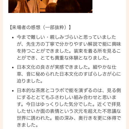
【来場者の感想（一部抜粋）】
今まで難しい・親しみづらいと思っていました
が、先生方の丁寧で分かりやすい解説で能に興味
を持つことができました。装束を着る所を見るこ
とができ、とても貴重な体験となりました。
日本文化の良さが実感できました。細やかな仕
草、音に秘められた日本文化のすばらしさが心に
迫りました。
日本的な茶席とコラボで能を演ずるのは、見る側
にするととてもふさわしい組み合わせと思いま
す。今日はゆっくりした気分でした。近くで拝見
したせいか面の表情という次元を超えた不思議な
世界に誘われた。能の深み、奥行きを更に体得で
きました。