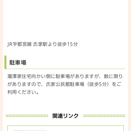
JR宇都宮線 氏家駅より徒歩15分
駐車場
瀧澤家住宅向かい側に駐車場がありますが、数に限り
がありますので、氏家公民館駐車場（徒歩5分）をご
利用ください。
関連リンク