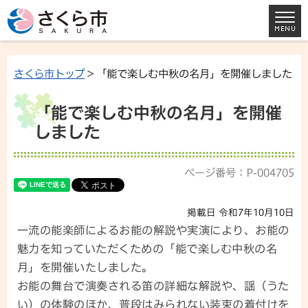
さくら市トップ
> 「能で楽しむ中秋の名月」を開催しました
「能で楽しむ中秋の名月」を開催
しました
ページ番号：P-004705
掲載日 令和7年10月10日
一流の能楽師によるお能の解説や実演により、お能の
魅力を知っていただくための「能で楽しむ中秋の名
月」を開催いたしました。
お能の舞台で演奏される笛の詳細な解説や、謡（うた
い）の体験のほか、普段はみられない装束の着付けを