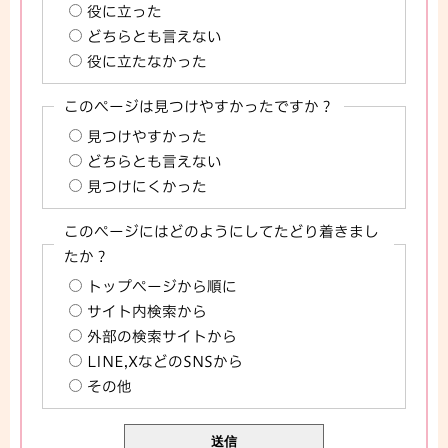
役に立った
どちらとも言えない
役に立たなかった
このページは見つけやすかったですか？
見つけやすかった
どちらとも言えない
見つけにくかった
このページにはどのようにしてたどり着きまし
たか？
トップページから順に
サイト内検索から
外部の検索サイトから
LINE,XなどのSNSから
その他