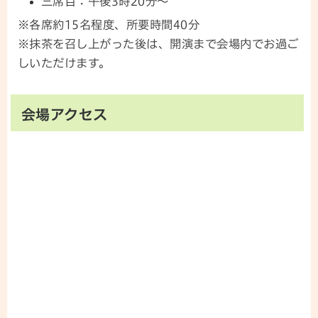
三席目：午後3時20分～
※各席約15名程度、所要時間40分
※抹茶を召し上がった後は、開演まで会場内でお過ご
しいただけます。
会場アクセス