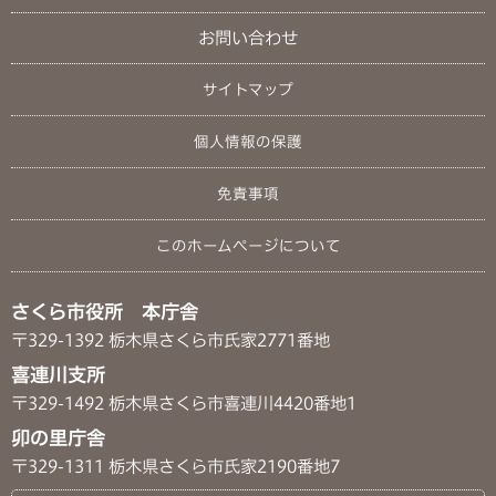
お問い合わせ
サイトマップ
個人情報の保護
免責事項
このホームページについて
さくら市役所 本庁舎
〒329-1392 栃木県さくら市氏家2771番地
喜連川支所
〒329-1492 栃木県さくら市喜連川4420番地1
卯の里庁舎
〒329-1311 栃木県さくら市氏家2190番地7