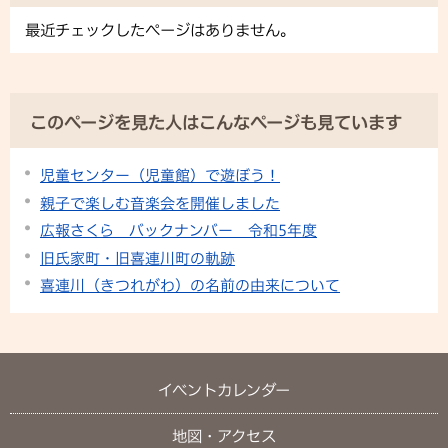
最近チェックしたページはありません。
このページを見た人はこんなページも見ています
児童センター（児童館）で遊ぼう！
親子で楽しむ音楽会を開催しました
広報さくら バックナンバー 令和5年度
旧氏家町・旧喜連川町の軌跡
喜連川（きつれがわ）の名前の由来について
イベントカレンダー
地図・アクセス