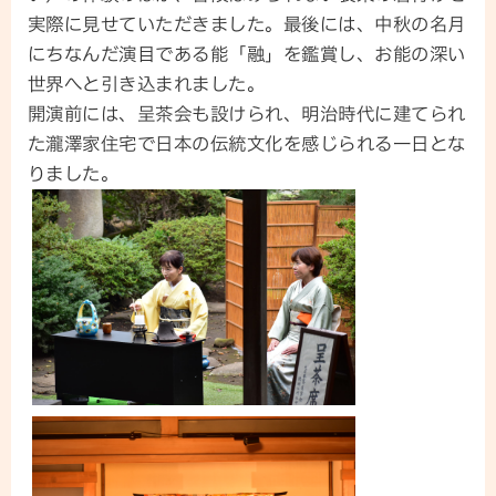
実際に見せていただきました。最後には、中秋の名月
にちなんだ演目である能「融」を鑑賞し、お能の深い
世界へと引き込まれました。
開演前には、呈茶会も設けられ、明治時代に建てられ
た瀧澤家住宅で日本の伝統文化を感じられる一日とな
りました。