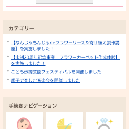
カテゴリー
【なんじゃもんじゃdeフラワーリース＆寄せ植え製作講
座】を実施しました！
【市制20周年記念事業 フラワーカーペット作成体験】
を実施しました！
こども伝統芸能フェスティバルを開催しました
親子で楽しむ音楽会を開催しました
手続きナビゲーション