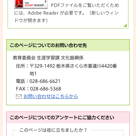
PDFファイルをご覧いただくため
には、Adobe Reader が必要です。（新しいウィン
ドウが開きます）
このページについてのお問い合わせ先
教育委員会 生涯学習課 文化振興係
住所：
〒329-1492 栃木県さくら市喜連川4420番
地1
電話：
028-686-6621
FAX：
028-686-5368
お問い合わせはこちらから
このページについてのアンケートにご協力ください
このページは役に立ちましたか？