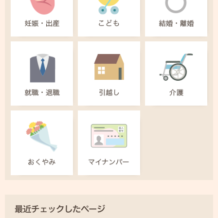
最近チェックしたページ