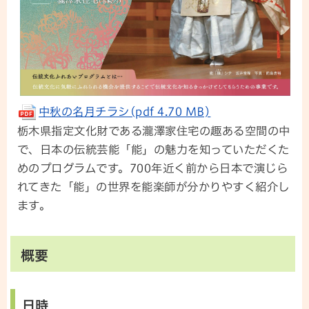
中秋の名月チラシ(pdf 4.70 MB)
栃木県指定文化財である瀧澤家住宅の趣ある空間の中
で、日本の伝統芸能「能」の魅力を知っていただくた
めのプログラムです。700年近く前から日本で演じら
れてきた「能」の世界を能楽師が分かりやすく紹介し
ます。
概要
日時