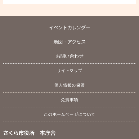
イベントカレンダー
地図・アクセス
お問い合わせ
サイトマップ
個人情報の保護
免責事項
このホームページについて
さくら市役所 本庁舎