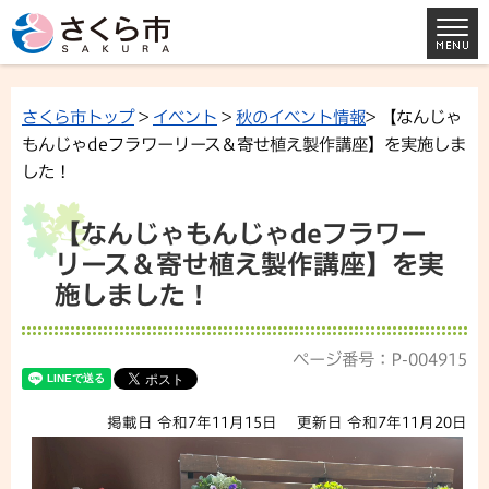
さくら市トップ
>
イベント
>
秋のイベント情報
> 【なんじゃ
もんじゃdeフラワーリース＆寄せ植え製作講座】を実施しま
した！
【なんじゃもんじゃdeフラワー
リース＆寄せ植え製作講座】を実
施しました！
ページ番号：P-004915
掲載日 令和7年11月15日
更新日 令和7年11月20日