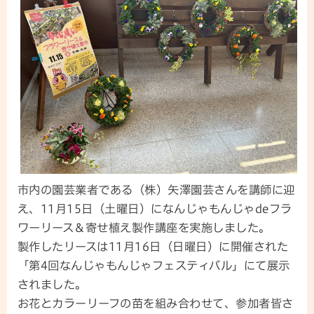
市内の園芸業者である（株）矢澤園芸さんを講師に迎
え、11月15日（土曜日）になんじゃもんじゃdeフラ
ワーリース＆寄せ植え製作講座を実施しました。
製作したリースは11月16日（日曜日）に開催された
「第4回なんじゃもんじゃフェスティバル」にて展示
されました。
お花とカラーリーフの苗を組み合わせて、参加者皆さ