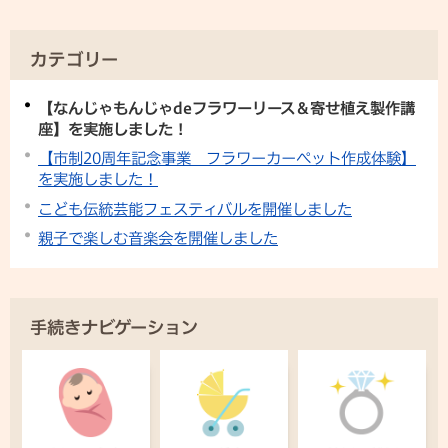
カテゴリー
【なんじゃもんじゃdeフラワーリース＆寄せ植え製作講
座】を実施しました！
【市制20周年記念事業 フラワーカーペット作成体験】
を実施しました！
こども伝統芸能フェスティバルを開催しました
親子で楽しむ音楽会を開催しました
手続きナビゲーション