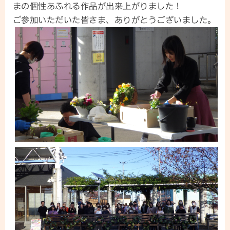
まの個性あふれる作品が出来上がりました！
ご参加いただいた皆さま、ありがとうございました。