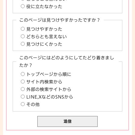
役に立たなかった
このページは見つけやすかったですか？
見つけやすかった
どちらとも言えない
見つけにくかった
このページにはどのようにしてたどり着きまし
たか？
トップページから順に
サイト内検索から
外部の検索サイトから
LINE,XなどのSNSから
その他