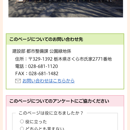
このページについてのお問い合わせ先
建設部 都市整備課 公園緑地係
住所：
〒329-1392 栃木県さくら市氏家2771番地
電話：
028-681-1120
FAX：
028-681-1482
お問い合わせはこちらから
このページについてのアンケートにご協力ください
このページは役に立ちましたか？
役に立った
どちらとも言えない