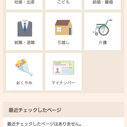
最近チェックしたページ
最近チェックしたページはありません。