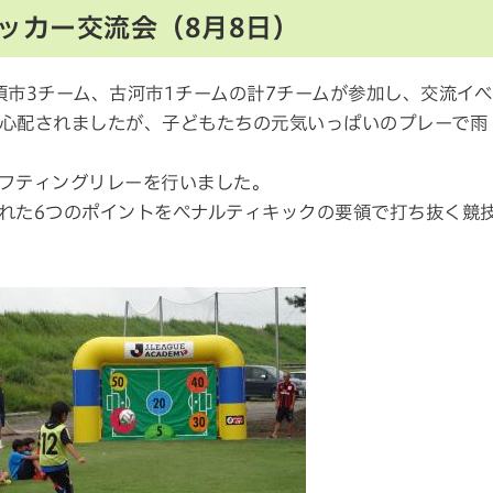
ッカー交流会（8月8日）
須市3チーム、古河市1チームの計7チームが参加し、交流イベ
心配されましたが、子どもたちの元気いっぱいのプレーで雨
フティングリレーを行いました。
れた6つのポイントをペナルティキックの要領で打ち抜く競