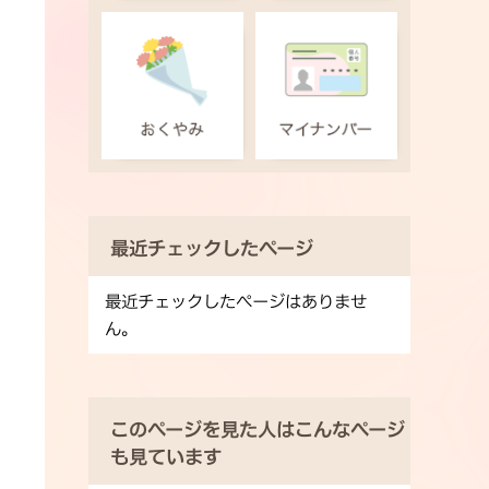
最近チェックしたページ
最近チェックしたページはありませ
ん。
このページを見た人はこんなページ
も見ています