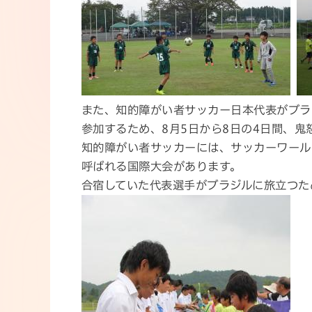
また、知的障がい者サッカー日本代表がブラ
参加するため、8月5日から8日の4日間、
知的障がい者サッカーには、サッカーワール
呼ばれる国際大会があります。
合宿していた代表選手がブラジルに旅立つた