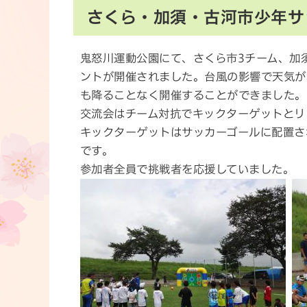
さくら・加須・古河市少年サ
鬼怒川運動公園にて、さくら市3チーム、加
ントが開催されました。台風の影響で天気が
も降ることなく開催することができました。
交流会はチーム対抗でキックターゲットとリ
キックターゲットはサッカーゴールに配置さ
です。
参加者全員で挑戦者を応援していました。