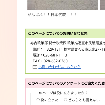
がんばれ！！日本代表！！！
このページについてのお問い合わせ先
総合政策部 総合政策課 政策推進室市民活躍推
住所：
〒329-1311 栃木県さくら市氏家277
電話：
028-681-1113
FAX：
028-682-0360
お問い合わせはこちらから
このページについてのアンケートにご協力くだ
このページは役に立ちましたか？
役に立った
どちらとも言えない