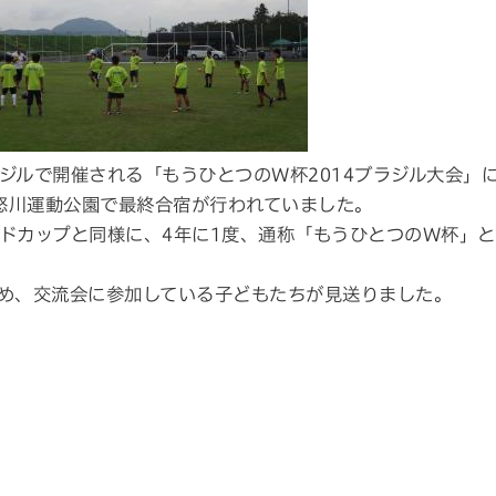
ジルで開催される「もうひとつのW杯2014ブラジル大会」
鬼怒川運動公園で最終合宿が行われていました。
ドカップと同様に、4年に1度、通称「もうひとつのW杯」と
め、交流会に参加している子どもたちが見送りました。