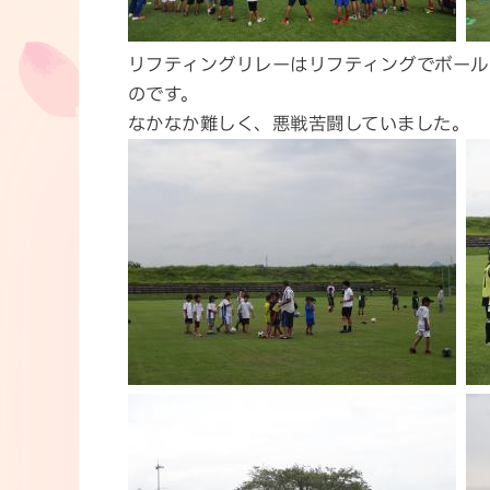
リフティングリレーはリフティングでボール
のです。
なかなか難しく、悪戦苦闘していました。