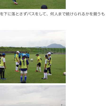
を下に落とさずパスをして、何人まで続けられるかを競うも