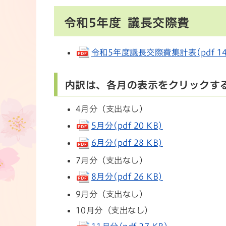
令和5年度 議長交際費
令和5年度議長交際費集計表(pdf 14
内訳は、各月の表示をクリックす
4月分（支出なし）
5月分(pdf 20 KB)
6月分(pdf 28 KB)
7月分（支出なし）
8月分(pdf 26 KB)
9月分（支出なし）
10月分（支出なし）