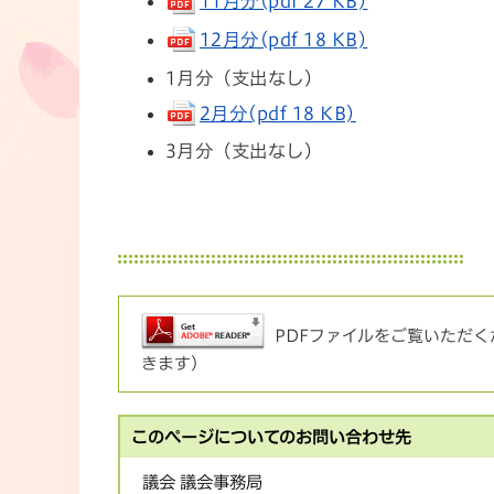
11月分(pdf 27 KB)
12月分(pdf 18 KB)
1月分（支出なし）
2月分(pdf 18 KB)
3月分（支出なし）
PDFファイルをご覧いただくた
きます）
このページについてのお問い合わせ先
議会 議会事務局