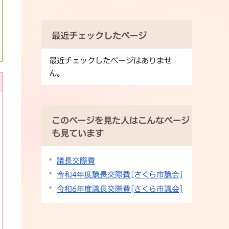
最近チェックしたページ
最近チェックしたページはありませ
ん。
このページを見た人はこんなページ
も見ています
議長交際費
令和4年度議長交際費[さくら市議会]
令和6年度議長交際費[さくら市議会]