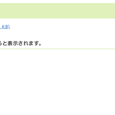
 KB)
ると表示されます。