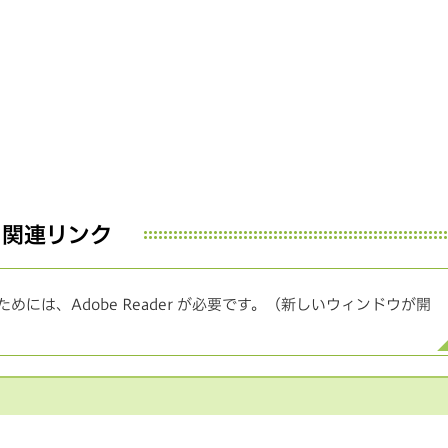
関連リンク
めには、Adobe Reader が必要です。（新しいウィンドウが開