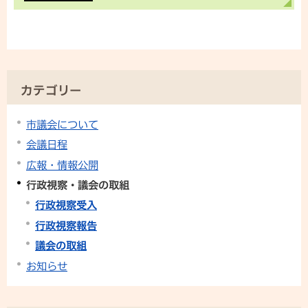
カテゴリー
市議会について
会議日程
広報・情報公開
行政視察・議会の取組
行政視察受入
行政視察報告
議会の取組
お知らせ