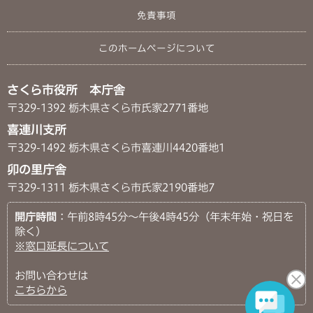
免責事項
このホームページについて
さくら市役所 本庁舎
〒329-1392 栃木県さくら市氏家2771番地
喜連川支所
〒329-1492 栃木県さくら市喜連川4420番地1
卯の里庁舎
〒329-1311 栃木県さくら市氏家2190番地7
開庁時間
：午前8時45分～午後4時45分（年末年始・祝日を
除く）
※窓口延長について
お問い合わせは
こちらから