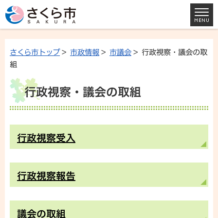
さくら市トップ
>
市政情報
>
市議会
> 行政視察・議会の取
組
行政視察・議会の取組
行政視察受入
行政視察報告
議会の取組