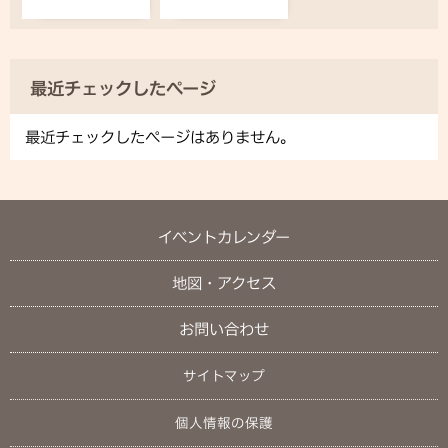
最近チェックしたページ
最近チェックしたページはありません。
イベントカレンダー
地図・アクセス
お問い合わせ
サイトマップ
個人情報の保護