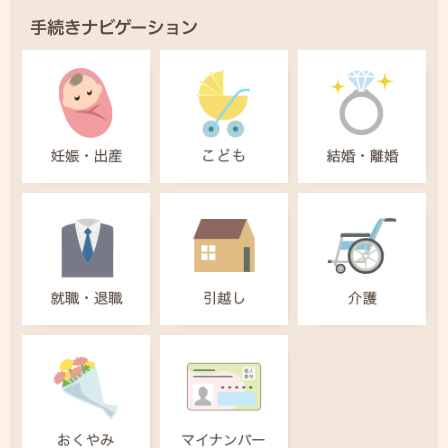
手続きナビゲーション