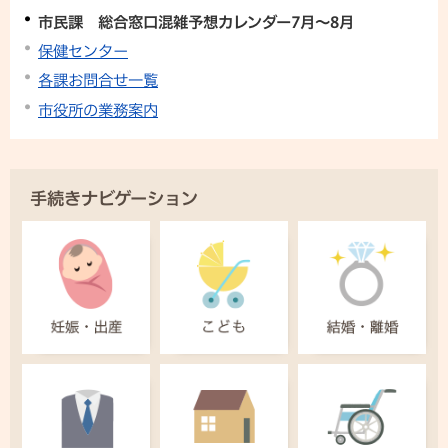
市民課 総合窓口混雑予想カレンダー7月～8月
保健センター
各課お問合せ一覧
市役所の業務案内
手続きナビゲーション