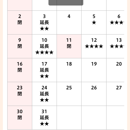
2
3
4
5
6
閉
延長
★
★★★★
★★
9
10
11
12
13
閉
延長
閉
★★★★
★★★★
★★★★
16
17
18
19
20
閉
延長
★★
23
24
25
26
27
閉
延長
★★
30
31
閉
延長
★★