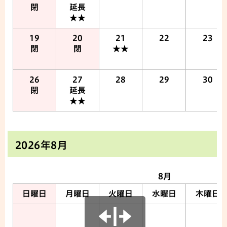
閉
延長
★★
19
20
21
22
23
閉
閉
★★
26
27
28
29
30
閉
延長
★★
2026年8月
8月
日曜日
月曜日
火曜日
水曜日
木曜日