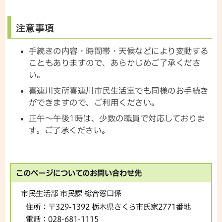
注意事項
手続きの内容・時間帯・天候などにより変動する
こともありますので、あらかじめご了承くださ
い。
喜連川支所喜連川市民生活室でも同様のお手続き
ができますので、ご利用ください。
正午～午後1時は、少数の職員で対応しておりま
す。ご了承ください。
このページについてのお問い合わせ先
市民生活部 市民課 総合窓口係
住所：
〒329-1392 栃木県さくら市氏家2771番地
電話：
028-681-1115