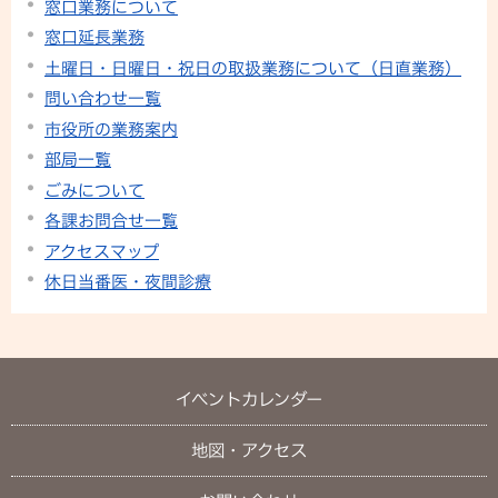
窓口業務について
窓口延長業務
土曜日・日曜日・祝日の取扱業務について（日直業務）
問い合わせ一覧
市役所の業務案内
部局一覧
ごみについて
各課お問合せ一覧
アクセスマップ
休日当番医・夜間診療
イベントカレンダー
地図・アクセス