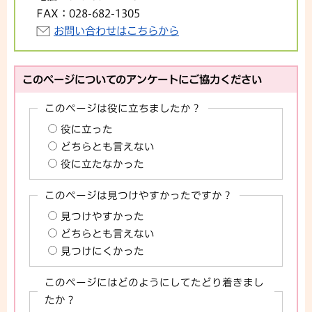
FAX：
028-682-1305
お問い合わせはこちらから
このページについてのアンケートにご協力ください
このページは役に立ちましたか？
役に立った
どちらとも言えない
役に立たなかった
このページは見つけやすかったですか？
見つけやすかった
どちらとも言えない
見つけにくかった
このページにはどのようにしてたどり着きまし
たか？