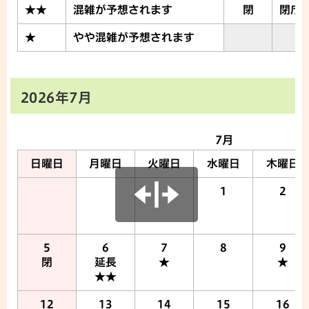
★★
混雑が予想されます
閉
閉庁
★
やや混雑が予想されます
2026年7月
7月
日曜日
月曜日
火曜日
水曜日
木曜日
1
2
5
6
7
8
9
閉
延長
★
★
★★
12
13
14
15
16