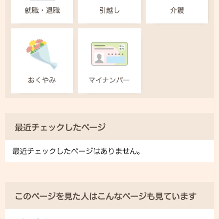
最近チェックしたページ
最近チェックしたページはありません。
このページを見た人はこんなページも見ています