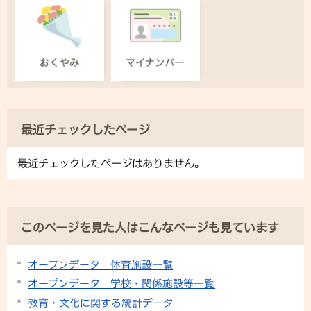
最近チェックしたページ
最近チェックしたページはありません。
このページを見た人はこんなページも見ています
オープンデータ 体育施設一覧
オープンデータ 学校・関係施設等一覧
教育・文化に関する統計データ