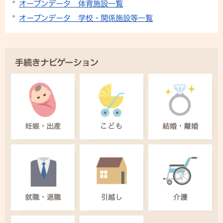
オープンデータ 体育施設一覧
オープンデータ 学校・関係施設等一覧
手続きナビゲーション