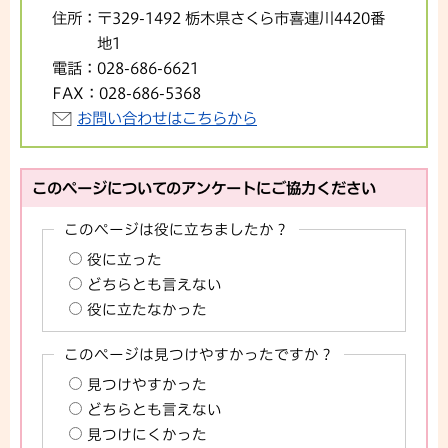
住所：
〒329-1492 栃木県さくら市喜連川4420番
地1
電話：
028-686-6621
FAX：
028-686-5368
お問い合わせはこちらから
このページについてのアンケートにご協力ください
このページは役に立ちましたか？
役に立った
どちらとも言えない
役に立たなかった
このページは見つけやすかったですか？
見つけやすかった
どちらとも言えない
見つけにくかった