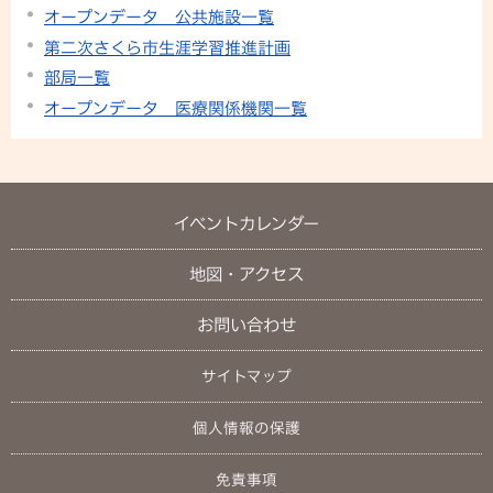
オープンデータ 公共施設一覧
第二次さくら市生涯学習推進計画
部局一覧
オープンデータ 医療関係機関一覧
イベントカレンダー
地図・アクセス
お問い合わせ
サイトマップ
個人情報の保護
免責事項