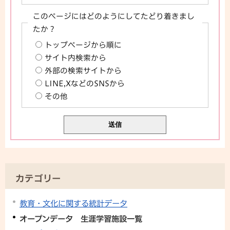
このページにはどのようにしてたどり着きまし
たか？
トップページから順に
サイト内検索から
外部の検索サイトから
LINE,XなどのSNSから
その他
カテゴリー
教育・文化に関する統計データ
オープンデータ 生涯学習施設一覧