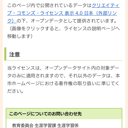
このページ内で公開されているデータは
クリエイティ
ブ・コモンズ・ライセンス 表示 4.0 日本（外部リン
ク）
の下、オープンデータとして提供されています。
（画像をクリックすると、ライセンスの説明ページへ
移動します）
注意
当ライセンスは、オープンデータサイト内の対象デー
タのみに適用されますので、それ以外のデータは、本
市ホームページにおける著作権の取り扱いに準じてく
ださい。
このページについてのお問い合わせ先
教育委員会 生涯学習課 生涯学習係