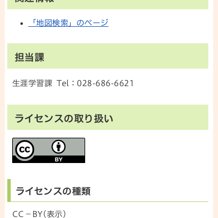
「地図検索」のページ
担当課
生涯学習課 Tel：028-686-6621
ライセンスの取り扱い
ライセンスの種類
CC－BY(表示)