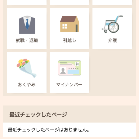
最近チェックしたページ
最近チェックしたページはありません。