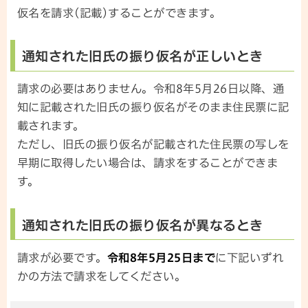
仮名を請求(記載)することができます。
通知された旧氏の振り仮名が正しいとき
請求の必要はありません。令和8年5月26日以降、通
知に記載された旧氏の振り仮名がそのまま住民票に記
載されます。
ただし、旧氏の振り仮名が記載された住民票の写しを
早期に取得したい場合は、請求をすることができま
す。
通知された旧氏の振り仮名が異なるとき
請求が必要です。
令和8年5月25日まで
に下記いずれ
かの方法で請求をしてください。