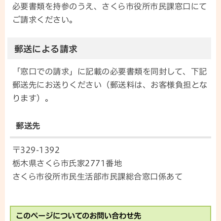
必要書類を持参のうえ、さくら市役所市民課窓口にて
ご請求ください。
郵送による請求
「窓口での請求」に記載の必要書類を同封して、下記
郵送先にお送りください（郵送料は、お客様負担とな
ります）。
郵送先
〒329-1392
栃木県さくら市氏家2771番地
さくら市役所市民生活部市民課総合窓口係あて
このページについてのお問い合わせ先