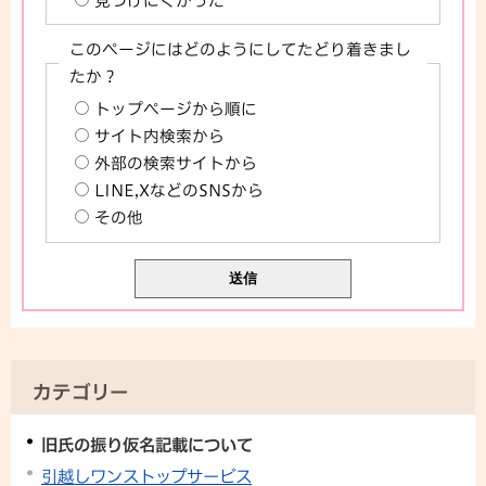
見つけにくかった
このページにはどのようにしてたどり着きまし
たか？
トップページから順に
サイト内検索から
外部の検索サイトから
LINE,XなどのSNSから
その他
カテゴリー
旧氏の振り仮名記載について
引越しワンストップサービス