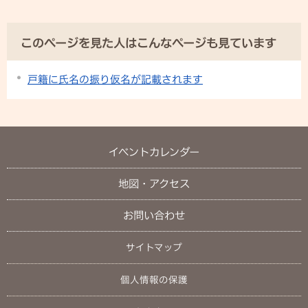
このページを見た人はこんなページも見ています
戸籍に氏名の振り仮名が記載されます
イベントカレンダー
地図・アクセス
お問い合わせ
サイトマップ
個人情報の保護