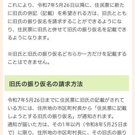
これにより、令和7年5月26日以降に、住民票に新た
に旧氏の併記（記載）を希望される方は、旧氏ととも
に旧氏の振り仮名を請求することができるようにな
り、住民票に旧氏と併せて旧氏の振り仮名を記載でき
るようになります。
※旧氏と旧氏の振り仮名どちらか一方だけを記載する
ことはできません。
旧氏の振り仮名の請求方法
令和7年5月26日までに住民票に旧氏の記載がされて
いる方には、住所地の市区町村長から「住民票に記載
しようとする旧氏の振り仮名」が通知されます。
通知が届いた方は、その1年以内（令和8年5月25日ま
で）に限り、住所地の市区町村長に、その旧氏の振り