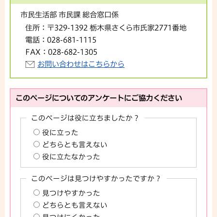
市民生活部 市民課 総合窓口係
住所：
〒329-1392 栃木県さくら市氏家2771番地
電話：
028-681-1115
FAX：
028-682-1305
お問い合わせはこちらから
このページについてのアンケートにご協力ください
このページは役に立ちましたか？
役に立った
どちらとも言えない
役に立たなかった
このページは見つけやすかったですか？
見つけやすかった
どちらとも言えない