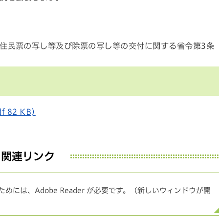
住民票の写し等及び除票の写し等の交付に関する省令第3条
82 KB)
関連リンク
めには、Adobe Reader が必要です。（新しいウィンドウが開