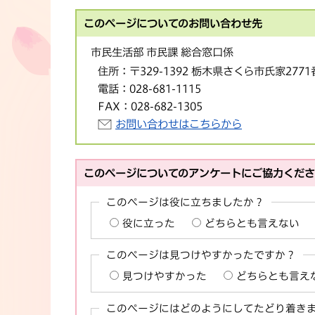
このページについてのお問い合わせ先
市民生活部 市民課 総合窓口係
住所：
〒329-1392 栃木県さくら市氏家277
電話：
028-681-1115
FAX：
028-682-1305
お問い合わせはこちらから
このページについてのアンケートにご協力くだ
このページは役に立ちましたか？
役に立った
どちらとも言えない
このページは見つけやすかったですか？
見つけやすかった
どちらとも言え
このページにはどのようにしてたどり着き