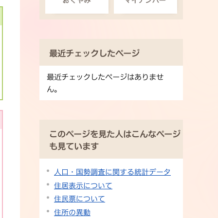
最近チェックしたページ
最近チェックしたページはありませ
ん。
このページを見た人はこんなページ
も見ています
人口・国勢調査に関する統計データ
住居表示について
住民票について
住所の異動