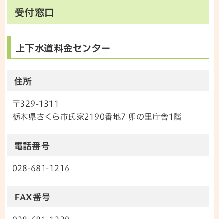
受付窓口
上下水道料金センター
住所
〒329-1311
栃木県さくら市氏家2190番地7 卯の里庁舎1階
電話番号
028-681-1216
FAX番号