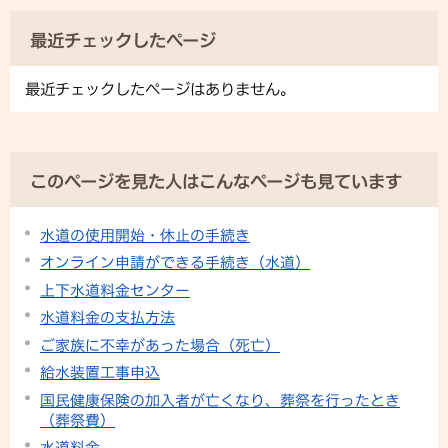
最近チェックしたページ
最近チェックしたページはありません。
このページを見た人はこんなページも見ています
水道の使用開始・休止の手続き
オンライン申請ができる手続き（水道）
上下水道料金センター
水道料金の支払方法
ご家族に不幸があった場合（死亡）
給水装置工事申込
国民健康保険の加入者が亡くなり、葬祭を行ったとき
（葬祭費）
水道料金