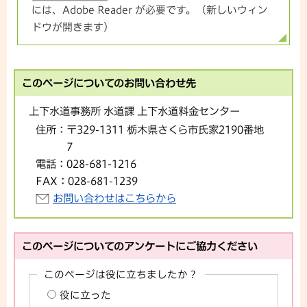
には、Adobe Reader が必要です。（新しいウィン
ドウが開きます）
このページについてのお問い合わせ先
上下水道事務所 水道課 上下水道料金センター
住所：
〒329-1311 栃木県さくら市氏家2190番地
7
電話：
028-681-1216
FAX：
028-681-1239
お問い合わせはこちらから
このページについてのアンケートにご協力ください
このページは役に立ちましたか？
役に立った