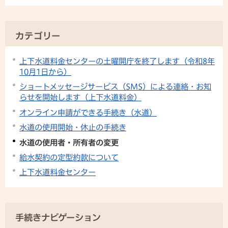
カテゴリー
上下水道料金センターの土曜開庁を終了します（令和8年
10月1日から）
ショートメッセージサービス（SMS）による連絡・お知
らせを開始します（上下水道料金）
オンライン申請ができる手続き（水道）
水道の使用開始・休止の手続き
水道の使用者・所有者の変更
給水契約の定型約款について
上下水道料金センター
手続きナビゲーション