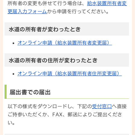
所有者の変更も併せて行う場合は、
給水装置所有者変
更届入力フォーム
から申請を行ってください。
水道の所有者が変わったとき
オンライン申請（給水装置所有者変更届）
水道の所有者の住所が変わったとき
オンライン申請（給水装置所有者住所変更届）
届出書での届出
以下の様式をダウンロードし、下記の
受付窓口
へ直接
ご持参いただくか、FAX、郵送によりご提出くださ
い。