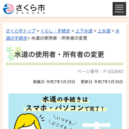
さくら市トップ
>
くらし・手続き
>
上下水道
>
上水道
>
水
道の手続き
> 水道の使用者・所有者の変更
水道の使用者・所有者の変更
ページ番号：P-002840
掲載日 令和7年5月29日
更新日 令和7年5月30日