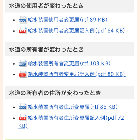
水道の使用者が変わったとき
給水装置使用者変更届(rtf 89 KB)
給水装置使用者変更届記入例(pdf 84 KB)
水道の所有者が変わったとき
給水装置所有者変更届(rtf 103 KB)
給水装置所有者変更届記入例(pdf 80 KB)
水道の所有者の住所が変わったとき
給水装置所有者住所変更届(rtf 86 KB)
給水装置所有者住所変更届記入例(pdf 72
KB)