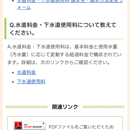
水道料金・下水道使用料 請求先・請求方法変更フ
ォーム
Q.水道料金・下水道使用料について教えて
ください。
A.水道料金・下水道使用料は、基本料金と使用水量
（汚水量）に応じて変動する超過料金で構成されてい
ます。詳細は、次のリンクからご確認ください。
水道料金
下水道使用料
関連リンク
PDFファイルをご覧いただくため