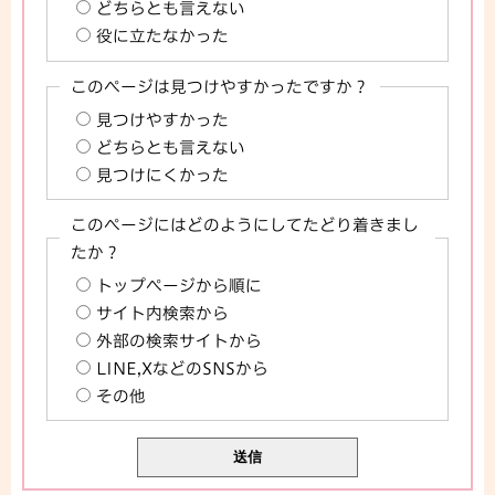
どちらとも言えない
役に立たなかった
このページは見つけやすかったですか？
見つけやすかった
どちらとも言えない
見つけにくかった
このページにはどのようにしてたどり着きまし
たか？
トップページから順に
サイト内検索から
外部の検索サイトから
LINE,XなどのSNSから
その他