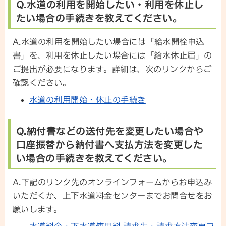
Q.水道の利用を開始したい・利用を休止し
たい場合の手続きを教えてください。
A.水道の利用を開始したい場合には「給水開栓申込
書」を、利用を休止したい場合には「給水休止届」の
ご提出が必要になります。詳細は、次のリンクからご
確認ください。
水道の利用開始・休止の手続き
Q.納付書などの送付先を変更したい場合や
口座振替から納付書へ支払方法を変更した
い場合の手続きを教えてください。
A.下記のリンク先のオンラインフォームからお申込み
いただくか、上下水道料金センターまでお問合せをお
願いします。