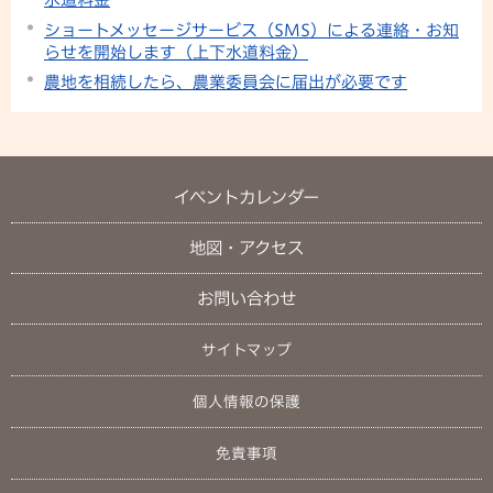
ショートメッセージサービス（SMS）による連絡・お知
らせを開始します（上下水道料金）
農地を相続したら、農業委員会に届出が必要です
イベントカレンダー
地図・アクセス
お問い合わせ
サイトマップ
個人情報の保護
免責事項