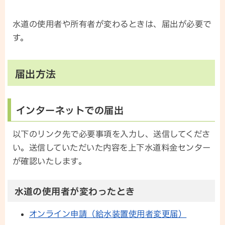
水道の使用者や所有者が変わるときは、届出が必要で
す。
届出方法
インターネットでの届出
以下のリンク先で必要事項を入力し、送信してくださ
い。送信していただいた内容を上下水道料金センター
が確認いたします。
水道の使用者が変わったとき
オンライン申請（給水装置使用者変更届）