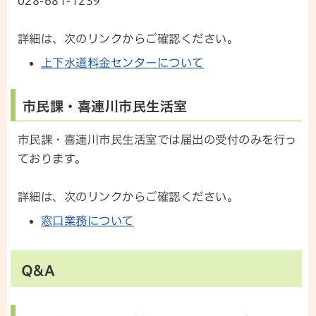
028-681-1239
詳細は、次のリンクからご確認ください。
上下水道料金センターについて
市民課・喜連川市民生活室
市民課・喜連川市民生活室では届出の受付のみを行っ
ております。
詳細は、次のリンクからご確認ください。
窓口業務について
Q&A