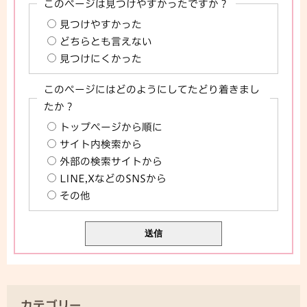
このページは見つけやすかったですか？
見つけやすかった
どちらとも言えない
見つけにくかった
このページにはどのようにしてたどり着きまし
たか？
トップページから順に
サイト内検索から
外部の検索サイトから
LINE,XなどのSNSから
その他
カテゴリー