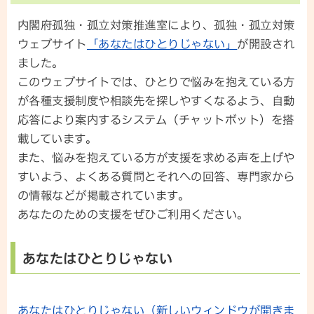
内閣府孤独・孤立対策推進室により、孤独・孤立対策
ウェブサイト
「あなたはひとりじゃない」
が開設され
ました。
このウェブサイトでは、ひとりで悩みを抱えている方
が各種支援制度や相談先を探しやすくなるよう、自動
応答により案内するシステム（チャットボット）を搭
載しています。
また、悩みを抱えている方が支援を求める声を上げや
すいよう、よくある質問とそれへの回答、専門家から
の情報などが掲載されています。
あなたのための支援をぜひご利用ください。
あなたはひとりじゃない
あなたはひとりじゃない（新しいウィンドウが開きま