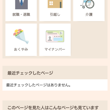
最近チェックしたページ
最近チェックしたページはありません。
このページを見た人はこんなページも見ています