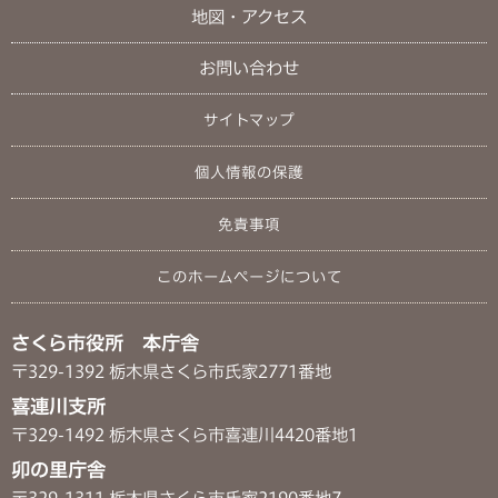
地図・アクセス
お問い合わせ
サイトマップ
個人情報の保護
免責事項
このホームページについて
さくら市役所 本庁舎
〒329-1392 栃木県さくら市氏家2771番地
喜連川支所
〒329-1492 栃木県さくら市喜連川4420番地1
卯の里庁舎
〒329-1311 栃木県さくら市氏家2190番地7