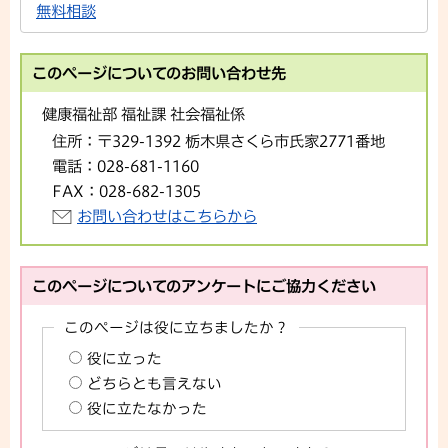
無料相談
このページについてのお問い合わせ先
健康福祉部 福祉課 社会福祉係
住所：
〒329-1392 栃木県さくら市氏家2771番地
電話：
028-681-1160
FAX：
028-682-1305
お問い合わせはこちらから
このページについてのアンケートにご協力ください
このページは役に立ちましたか？
役に立った
どちらとも言えない
役に立たなかった