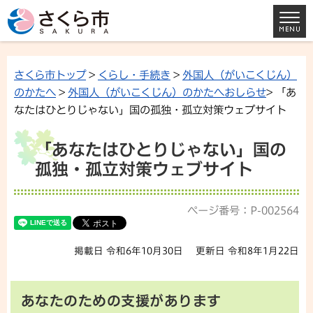
さくら市トップ
>
くらし・手続き
>
外国人（がいこくじん）
のかたへ
>
外国人（がいこくじん）のかたへおしらせ
> 「あ
なたはひとりじゃない」国の孤独・孤立対策ウェブサイト
「あなたはひとりじゃない」国の
孤独・孤立対策ウェブサイト
ページ番号：P-002564
掲載日 令和6年10月30日
更新日 令和8年1月22日
あなたのための支援があります