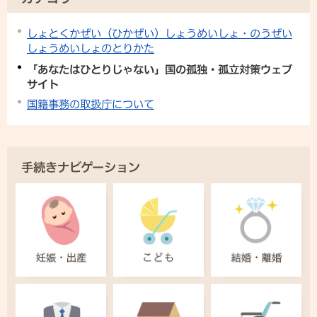
しょとくかぜい（ひかぜい）しょうめいしょ・のうぜい
しょうめいしょのとりかた
「あなたはひとりじゃない」国の孤独・孤立対策ウェブ
サイト
国籍事務の取扱庁について
手続きナビゲーション