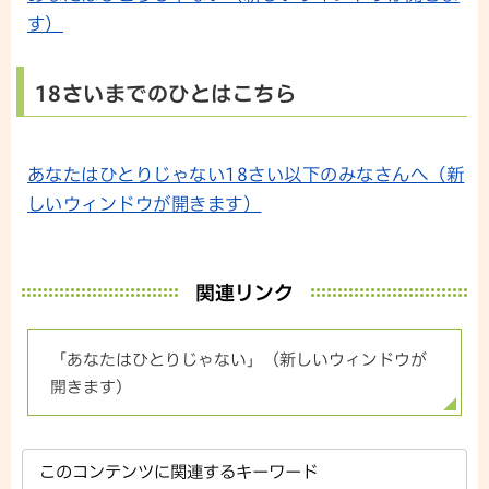
す）
18さいまでのひとはこちら
あなたはひとりじゃない18さい以下のみなさんへ（新
しいウィンドウが開きます）
関連リンク
「あなたはひとりじゃない」（新しいウィンドウが
開きます）
このコンテンツに関連するキーワード