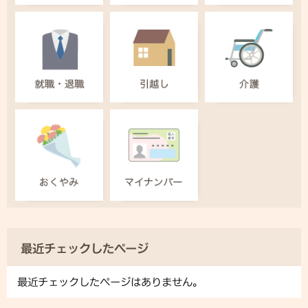
最近チェックしたページ
最近チェックしたページはありません。