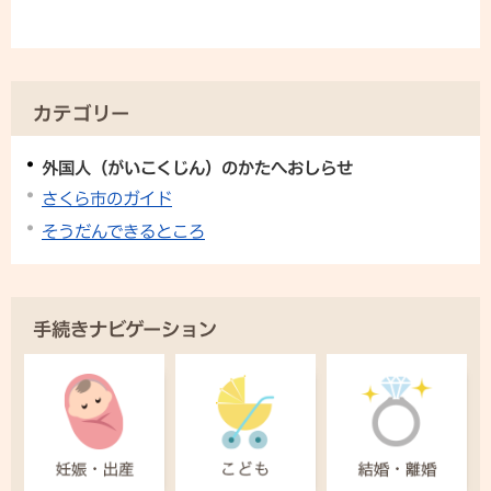
カテゴリー
外国人（がいこくじん）のかたへおしらせ
さくら市のガイド
そうだんできるところ
手続きナビゲーション