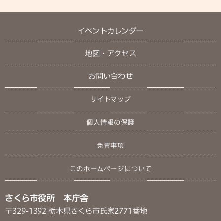
イベントカレンダー
地図・アクセス
お問い合わせ
サイトマップ
個人情報の保護
免責事項
このホームページについて
さくら市役所 本庁舎
〒329-1392 栃木県さくら市氏家2771番地