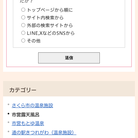
たか？
トップページから順に
サイト内検索から
外部の検索サイトから
LINE,XなどのSNSから
その他
カテゴリー
さくら市の温泉施設
市営露天風呂
市営もとゆ温泉
道の駅きつれがわ（温泉施設）