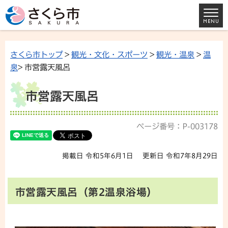
さくら市トップ
>
観光・文化・スポーツ
>
観光・温泉
>
温
泉
> 市営露天風呂
市営露天風呂
ページ番号：P-003178
掲載日 令和5年6月1日
更新日 令和7年8月29日
市営露天風呂（第2温泉浴場）