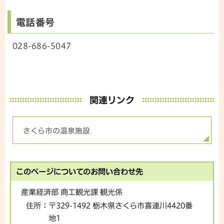
電話番号
028-686-5047
関連リンク
さくら市の温泉施設
このページについてのお問い合わせ先
産業経済部 商工観光課 観光係
住所：
〒329-1492 栃木県さくら市喜連川4420番
地1