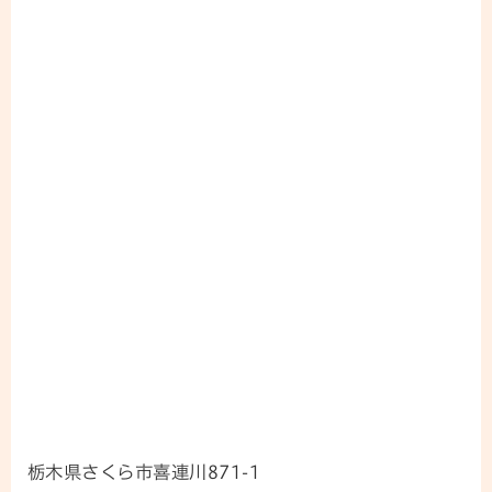
栃木県さくら市喜連川871-1