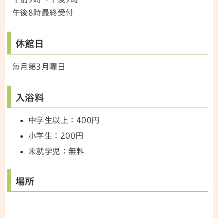
午後8時最終受付
休館日
毎月第3月曜日
入浴料
中学生以上：400円
小学生：200円
未就学児：無料
場所