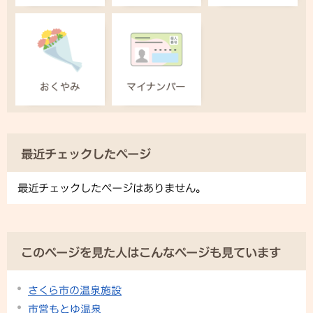
最近チェックしたページ
最近チェックしたページはありません。
このページを見た人はこんなページも見ています
さくら市の温泉施設
市営もとゆ温泉