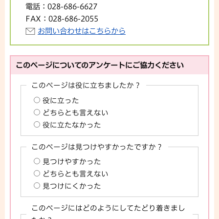
電話：
028-686-6627
FAX：
028-686-2055
お問い合わせはこちらから
このページについてのアンケートにご協力ください
このページは役に立ちましたか？
役に立った
どちらとも言えない
役に立たなかった
このページは見つけやすかったですか？
見つけやすかった
どちらとも言えない
見つけにくかった
このページにはどのようにしてたどり着きまし