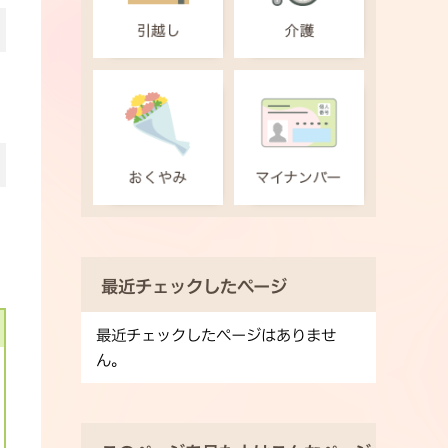
最近チェックしたページ
最近チェックしたページはありませ
ん。