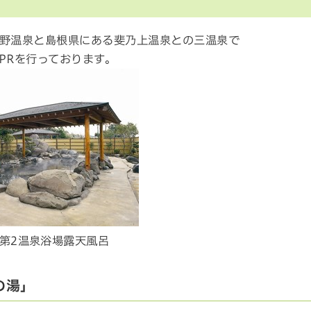
野温泉と島根県にある斐乃上温泉との三温泉で
PRを行っております。
第2温泉浴場露天風呂
の湯」