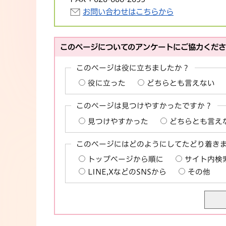
お問い合わせはこちらから
このページについてのアンケートにご協力くだ
このページは役に立ちましたか？
役に立った
どちらとも言えない
このページは見つけやすかったですか？
見つけやすかった
どちらとも言え
このページにはどのようにしてたどり着き
トップページから順に
サイト内検
LINE,XなどのSNSから
その他