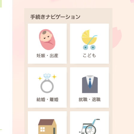
手続きナビゲーション