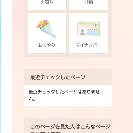
最近チェックしたページ
最近チェックしたページはありませ
ん。
このページを見た人はこんなページ