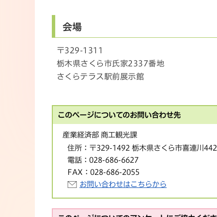
会場
〒329-1311
栃木県さくら市氏家2337番地
さくらテラス駅前展示館
このページについてのお問い合わせ先
産業経済部 商工観光課
住所：
〒329-1492 栃木県さくら市喜連川44
電話：
028-686-6627
FAX：
028-686-2055
お問い合わせはこちらから