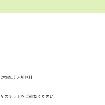
(木曜日) 入場無料
上記のチラシをご確認ください。