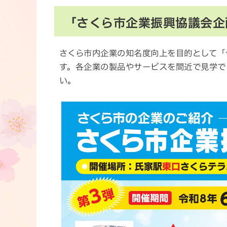
「さくら市企業振興協議会企
さくら市内企業の知名度向上を目的として「
す。各企業の製品やサービスを間近で見学で
い。