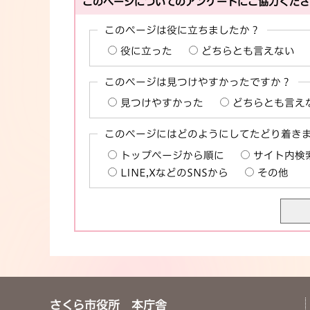
このページについてのアンケートにご協力くだ
このページは役に立ちましたか？
役に立った
どちらとも言えない
このページは見つけやすかったですか？
見つけやすかった
どちらとも言え
このページにはどのようにしてたどり着き
トップページから順に
サイト内検
LINE,XなどのSNSから
その他
さくら市役所 本庁舎