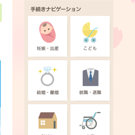
手続きナビゲーション