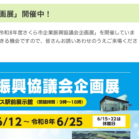
画展」開催中！
令和8年度さくら市企業振興協議会企画展」を開催していま
きる機会ですので、皆さんお誘いあわせのうえご来場くださ