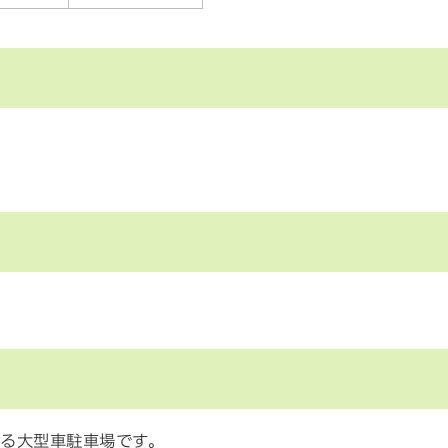
ある大型車駐車場です。