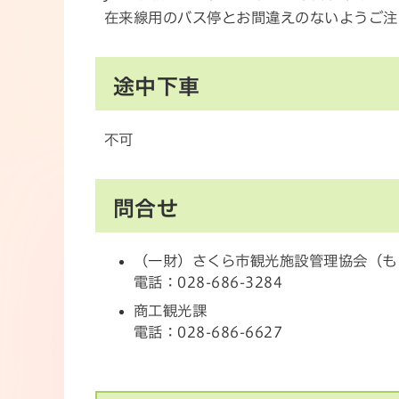
在来線用のバス停とお間違えのないようご注
途中下車
不可
問合せ
（一財）さくら市観光施設管理協会（も
電話：028-686-3284
商工観光課
電話：028-686-6627