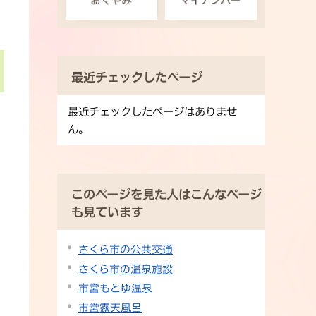
最近チェックしたページ
最近チェックしたページはありませ
ん。
このページを見た人はこんなページ
も見ています
さくら市の公共交通
さくら市の温泉施設
市営もとゆ温泉
市営露天風呂