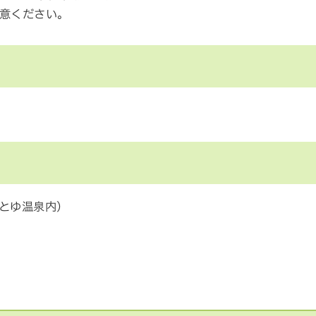
意ください。
とゆ温泉内）